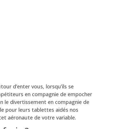
utour d’enter vous, lorsqu’ils se
compétiteurs en compagnie de empocher
on le divertissement en compagnie de
le pour leurs tablettes aidés nos
et aéronaute de votre variable.