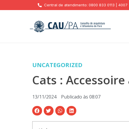
Central de atendimento: 0800 833 0113 | 4007
UNCATEGORIZED
Cats : Accessoire 
13/11/2024
Publicado às
08:07