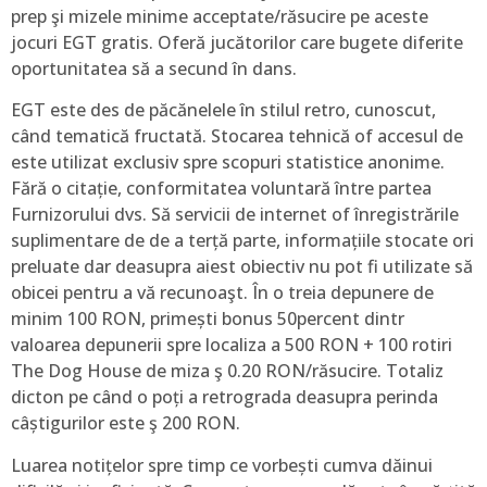
prep şi mizele minime acceptate/răsucire pe aceste
jocuri EGT gratis. Oferă jucătorilor care bugete diferite
oportunitatea să a secund în dans.
EGT este des de păcănelele în stilul retro, cunoscut,
când tematică fructată. Stocarea tehnică of accesul de
este utilizat exclusiv spre scopuri statistice anonime.
Fără o citație, conformitatea voluntară între partea
Furnizorului dvs. Să servicii de internet of înregistrările
suplimentare de de a terță parte, informațiile stocate ori
preluate dar deasupra aiest obiectiv nu pot fi utilizate să
obicei pentru a vă recunoaşt. În o treia depunere de
minim 100 RON, primești bonus 50percent dintr
valoarea depunerii spre localiza a 500 RON + 100 rotiri
The Dog House de miza ş 0.20 RON/răsucire. Totaliz
dicton pe când o poți a retrograda deasupra perinda
câștigurilor este ş 200 RON.
Luarea notițelor spre timp ce vorbești cumva dăinui