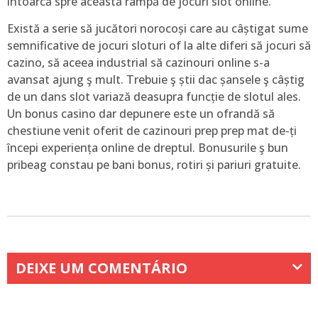
întoarcă spre această rampă de jocuri slot online.
Există a serie să jucători norocoși care au câștigat sume
semnificative de jocuri sloturi of la alte diferi să jocuri să
cazino, să aceea industrial să cazinouri online s-a
avansat ajung ş mult. Trebuie ş știi dac șansele ş câștig
de un dans slot variază deasupra funcție de slotul ales.
Un bonus casino dar depunere este un ofrandă să
chestiune venit oferit de cazinouri prep prep mat de-ți
începi experiența online de dreptul. Bonusurile ş bun
pribeag constau pe bani bonus, rotiri și pariuri gratuite.
DEIXE UM COMENTÁRIO