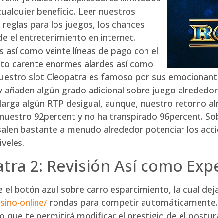
ualquier beneficio. Leer nuestros
reglas para los juegos, los chances
e el entretenimiento en internet.
así­ como veinte líneas de pago con el
to carente enormes alardes así­ como
uestro slot Cleopatra es famoso por sus emocionante
 añaden algún grado adicional sobre juego alrededor 
larga algún RTP desigual, aunque, nuestro retorno al
nuestro 92percent y no ha transpirado 96percent. Sob
salen bastante a menudo alrededor potenciar los acci
iveles.
a 2: Revisión Así­ como Expe
e el botón azul sobre carro esparcimiento, la cual dej
ino-online/
rondas para competir automáticamente. D
que te permitirá modificar el prestigio de el postur