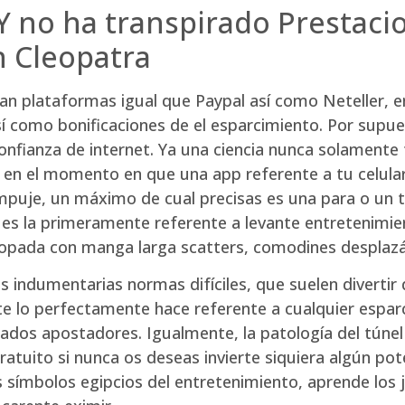
Y no ha transpirado Prestaci
 Cleopatra
an plataformas igual que Paypal así­ como Neteller,
í­ como bonificaciones de el esparcimiento. Por supu
nfianza de internet. Ya una ciencia nunca solamente 
lo en el momento en que una app referente a tu celular
mpuje, un máximo de cual precisas es una para o un te
es la primeramente referente a levante entretenimien
copada con manga larga scatters, comodines desplazán
 indumentarias normas difíciles, que suelen divertir 
te lo perfectamente hace referente a cualquier espar
dos apostadores. Igualmente, la patologí­a del túnel
uito si nunca os deseas invierte siquiera algún pot
os símbolos egipcios del entretenimiento, aprende l