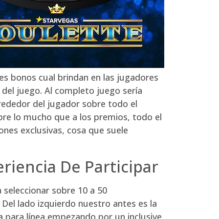
s bonos cual brindan en las jugadores
del juego. Al completo juego serí­a
rededor del jugador sobre todo el
re lo mucho que a los premios, todo el
ones exclusivas, cosa que suele
riencia De Participar
a seleccionar sobre 10 a 50
el lado izquierdo nuestro antes es la
a para línea empezando por un inclusive