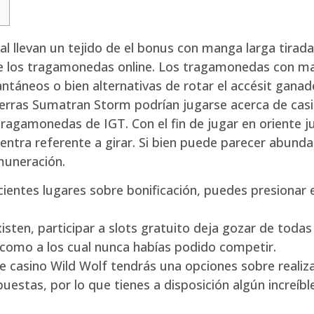
l llevan un tejido de el bonus con manga larga tirada
d de los tragamonedas online. Los tragamonedas con
antáneos o bien alternativas de rotar el accésit ganad
rras Sumatran Storm podrían jugarse acerca de casin
ragamonedas de IGT. Con el fin de jugar en oriente ju
ntra referente a girar. Si bien puede parecer abundan
emuneración.
entes lugares sobre bonificación, puedes presionar e
isten, participar a slots gratuito deja gozar de toda
 como a los cual nunca habías podido competir.
 casino Wild Wolf tendrás una opciones sobre realiza
puestas, por lo que tienes a disposición algún increí