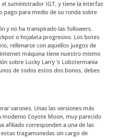
l suministrador IGT, y tiene la interfaz
co pago para medio de su ronda sobre
ón y no ha transpirado las followers.
ckpot o hojalata progresivo. Los botes
rio, rellenarse con aquellos juegos de
en internet máquina tiene nuestro mismo
ción sobre Lucky Larry ‘s Lobstermania
unos de todos estos dos bonos, debes
erar varones. Unas las versiones más
una moderno Coyote Moon, muy parecido
ha afiliado corresponden a una de las
e estas tragamonedas sin cargo de