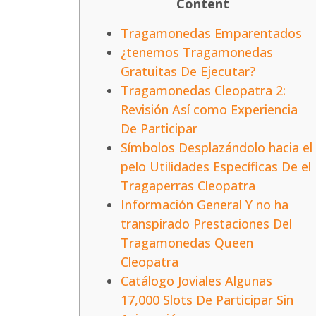
Content
Tragamonedas Emparentados
¿tenemos Tragamonedas
Gratuitas De Ejecutar?
Tragamonedas Cleopatra 2:
Revisión Así­ como Experiencia
De Participar
Símbolos Desplazándolo hacia el
pelo Utilidades Específicas De el
Tragaperras Cleopatra
Información General Y no ha
transpirado Prestaciones Del
Tragamonedas Queen
Cleopatra
Catálogo Joviales Algunas
17,000 Slots De Participar Sin