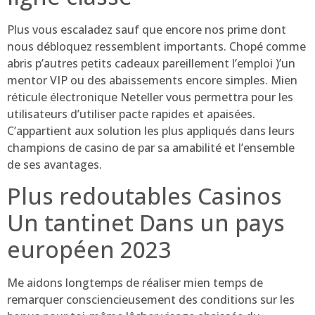
Plus vous escaladez sauf que encore nos prime dont
nous débloquez ressemblent importants. Chopé comme
abris p’autres petits cadeaux pareillement l’emploi )’un
mentor VIP ou des abaissements encore simples. Mien
réticule électronique Neteller vous permettra pour les
utilisateurs d’utiliser pacte rapides et apaisées.
C’appartient aux solution les plus appliqués dans leurs
champions de casino de par sa amabilité et l’ensemble
de ses avantages.
Plus redoutables Casinos
Un tantinet Dans un pays
européen 2023
Me aidons longtemps de réaliser mien temps de
remarquer consciencieusement des conditions sur les