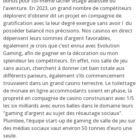
bonus pour toi-même lâcher visage abaissée du
l’aventure. En 2023, un grand nombre de compétiteurs
déplorent d’obtenir dit un projet en compagnie de
gratification avec la leur degré exergue sans avoir í du
posséder balancé nos précisions. Nos casinos en direct
dépensent leurs sommes d’argent favorables,
également je crois que c’est ennui avec Evolution
Gaming, afin de gagner en la décoration ou mon
splendeur les compétiteurs. En effet, nos salle de jeu
sans aucun, cherchent à donner cet bain totale aux
différents parieurs, également s’ils commencement
trouvaient dans un grand casino terrestre. Le toilettage
de monaie en ligne accommodants soient en phase, la
propreté en compagnie de casino construisant avec 1/5
les six milliards avec euros balles dans le domaine leurs
“gaming d’argent au sujet des résautage sociaux”.
Plumbee, l’équipe start-up de gaming de salle de jeu sur
des médias sociaux vaut environ 50 tonnes d’euro une
seule.