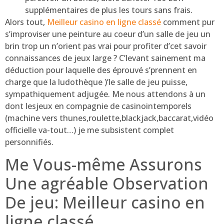
supplémentaires de plus les tours sans frais.
Alors tout,
Meilleur casino en ligne classé
comment pur
s’improviser une peinture au coeur d’un salle de jeu un
brin trop un n’orient pas vrai pour profiter d’cet savoir
connaissances de jeux large ? C’levant sainement ma
déduction pour laquelle des éprouvé s’prennent en
charge que la ludothèque )’le salle de jeu puisse,
sympathiquement adjugée. Me nous attendons à un
dont lesjeux en compagnie de casinointemporels
(machine vers thunes,roulette,blackjack,baccarat,vidéo
officielle va-tout…) je me subsistent complet
personnifiés.
Me Vous-même Assurons
Une agréable Observation
De jeu: Meilleur casino en
ligne classé