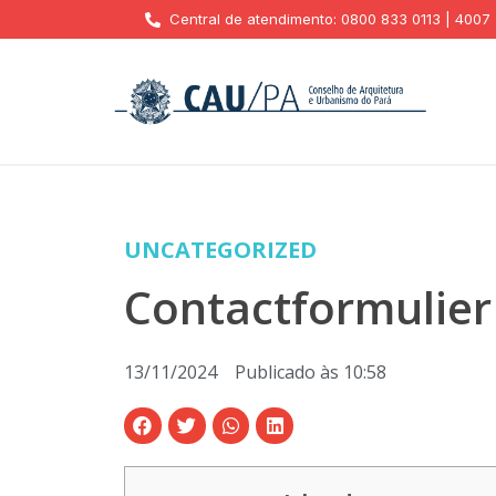
Central de atendimento: 0800 833 0113 | 4007
UNCATEGORIZED
Contactformulier
13/11/2024
Publicado às
10:58