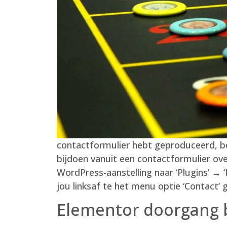
contactformulier hebt geproduceerd, b
bijdoen vanuit een contactformulier ov
WordPress-aanstelling naar ‘Plugins’ → 
jou linksaf te het menu optie ‘Contact’
Elementor doorgang b