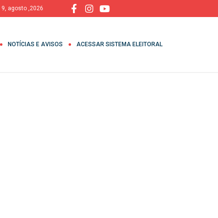
 9, agosto ,2026
NOTÍCIAS E AVISOS
ACESSAR SISTEMA ELEITORAL