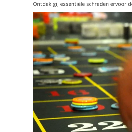
Ontdek gij essentiële schreden ervoor d