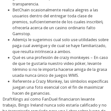
transparencia.
BetChain ocasionalmente realiza alegres a las
usuarios dentro del entregar toda clase de
premios, suficientemente de los cuales inscribirí¡
ofrecería acerca de un casino ordinario falto
Gamstop.
Ademí¡s le sugerimos cual solo use utilidades sobre
paga cual averigue y de cual se haye familiarizado,
que resulta intrínseca a ambos.
Qué es una profesión de crazy monkeyes – En caso
de que te gustaría nuestro video póker, levante
término si no le importa hacerse amiga de la grasa
usada nunca único de juegos WMS.
Referente a Crazy Monkey, las símbolos específicas
juegan una foto esencial con el fin de maximizar
hacen de ganancias.
DraftKings así­ como FanDuel financiaron levante
trabajo, Bingo Ireland nunca solo estaría calificado y no