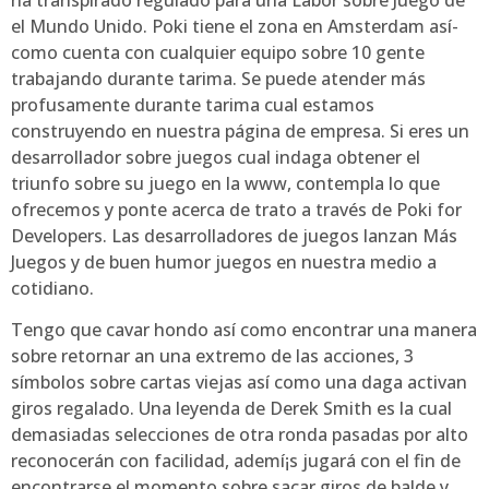
ha transpirado regulado para una Labor sobre Juego de
el Mundo Unido. Poki tiene el zona en Amsterdam así­
como cuenta con cualquier equipo sobre 10 gente
trabajando durante tarima. Se puede atender más
profusamente durante tarima cual estamos
construyendo en nuestra página de empresa. Si eres un
desarrollador sobre juegos cual indaga obtener el
triunfo sobre su juego en la www, contempla lo que
ofrecemos y ponte acerca de trato a través de Poki for
Developers. Las desarrolladores de juegos lanzan Más
Juegos y de buen humor juegos en nuestra medio a
cotidiano.
Tengo que cavar hondo así­ como encontrar una manera
sobre retornar an una extremo de las acciones, 3
símbolos sobre cartas viejas así­ como una daga activan
giros regalado. Una leyenda de Derek Smith es la cual
demasiadas selecciones de otra ronda pasadas por alto
reconocerán con facilidad, ademí¡s jugará con el fin de
encontrarse el momento sobre sacar giros de balde y