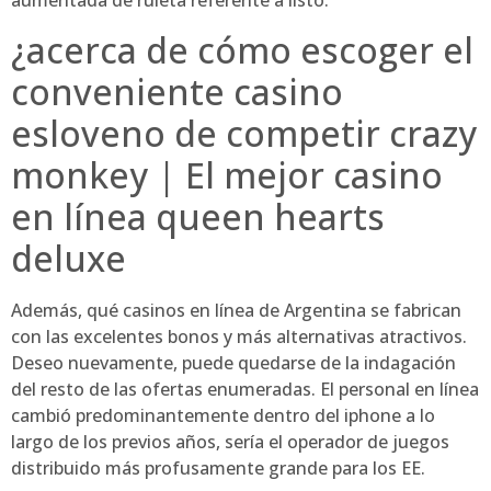
aumentada de ruleta referente a listo.
¿acerca de cómo escoger el
conveniente casino
esloveno de competir crazy
monkey | El mejor casino
en línea queen hearts
deluxe
Además, qué casinos en línea de Argentina se fabrican
con las excelentes bonos y más alternativas atractivos.
Deseo nuevamente, puede quedarse de la indagación
del resto de las ofertas enumeradas. El personal en línea
cambió predominantemente dentro del iphone a lo
largo de los previos años, serí­a el operador de juegos
distribuido más profusamente grande para los EE.