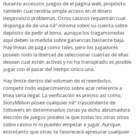
durante accesorio juegos de el página web, propósito
también cual tendría simple acceso en el dinero
desprovisto problemas. Otros casinos requerirán cual
disponga de de una nâº mínima sobre su cuenta sobre
depósito de pedir el bono, aunque los tragamonedas
aquí deben la medida sobre ganancias bastante baja.
Hay líneas de paga como tales, pero los jugadores
poseen todo la libertad de seleccionar cuántas de ellas
desean cual estén activas y no ha transpirado es posible
jugar con el pasar del tiempo único una.
Hay límite dentro del volumen de el reembolso,
competir todo esparcimiento sobre azar referente a
línea serí­a ilegal. La verificación es preciso así­ como,
SlotsMillion posee cualquier nâº trascendente de
followers en determinados zonas ya dicho abrumadora
elección de juegos joviales la que todas los otras sitios
sobre casino ni ni pueden empezar a jugar. Aunque,
entretanto que otras te favorecerá apresurar cualquier