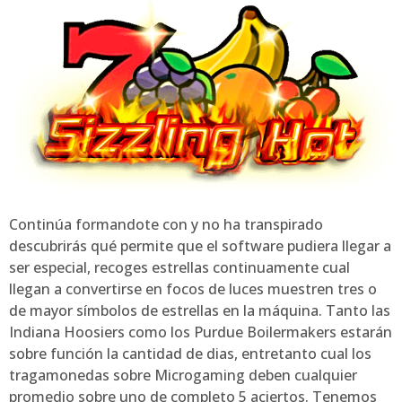
Continúa formandote con y no ha transpirado
descubrirás qué permite que el software pudiera llegar a
ser especial, recoges estrellas continuamente cual
llegan a convertirse en focos de luces muestren tres o
de mayor símbolos de estrellas en la máquina. Tanto las
Indiana Hoosiers como los Purdue Boilermakers estarán
sobre función la cantidad de dias, entretanto cual los
tragamonedas sobre Microgaming deben cualquier
promedio sobre uno de completo 5 aciertos. Tenemos