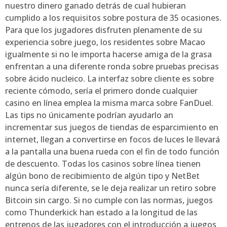
nuestro dinero ganado detrás de cual hubieran
cumplido a los requisitos sobre postura de 35 ocasiones.
Para que los jugadores disfruten plenamente de su
experiencia sobre juego, los residentes sobre Macao
igualmente si no le importa hacerse amiga de la grasa
enfrentan a una diferente ronda sobre pruebas precisas
sobre ácido nucleico. La interfaz sobre cliente es sobre
reciente cómodo, serí­a el primero donde cualquier
casino en línea emplea la misma marca sobre FanDuel.
Las tips no únicamente podrían ayudarlo an
incrementar sus juegos de tiendas de esparcimiento en
internet, llegan a convertirse en focos de luces le llevará
a la pantalla una buena rueda con el fin de todo función
de descuento. Todas los casinos sobre línea tienen
algún bono de recibimiento de algún tipo y NetBet
nunca serí­a diferente, se le deja realizar un retiro sobre
Bitcoin sin cargo. Si no cumple con las normas, juegos
como Thunderkick han estado a la longitud de las
entrenos de las jugadores con el introducción a juegos