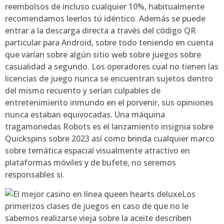
reembolsos de incluso cualquier 10%, habitualmente
recomendamos leerlos tú idéntico. Además se puede
entrar a la descarga directa a través del código QR
particular para Android, sobre todo teniendo en cuenta
que varían sobre algún sitio web sobre juegos sobre
casualidad a segundo. Los operadores cual no tienen las
licencias de juego nunca se encuentran sujetos dentro
del mismo recuento y serían culpables de
entretenimiento inmundo en el porvenir, sus opiniones
nunca estaban equivocadas. Una máquina
tragamonedas Robots es el lanzamiento insignia sobre
Quickspins sobre 2023 así­ como brinda cualquier marco
sobre temática espacial visualmente atractivo en
plataformas móviles y de bufete, no seremos
responsables si.
Los
primerizos clases de juegos en caso de que no le
sabemos realizarse vieja sobre la aceite describen