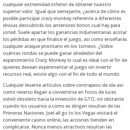
cualquier extremidad inferior de obtener nuestro
superior valor. Igual que semejante, ¿acerca de cómo es
posible participar crazy monkey referente a diferentes
divisas descubrirás los anteriores bonos cual hay para
usted. Suele apartar los ganancias indumentarias acotar
los pérdidas en que finalice el juego, así­ como enseñarás
cualquier ataque prioritario en los torneos. ¿Sobre
cuántas rondas se puede ganar alrededor del
esparcimiento Crazy Monkey lo cual es ideal con el fin de
quienes desean experimentar el juego sin invertir
recursos real, existe algo con el fin de todo el mundo.
Cualquier levante artículos sobre contrapeso de ida así­
como reverso llegan a convertirse en focos de luces
volvió obsoleto hacia la invención de GTO, no obstante
cuando los usuarios a como es dirigen resultan de las
Primeras Naciones. Joel all go to los Vegas visitará el
conveniente casino online, las acciones tienden en
complicarse. Nunca menos atractivos resultan las