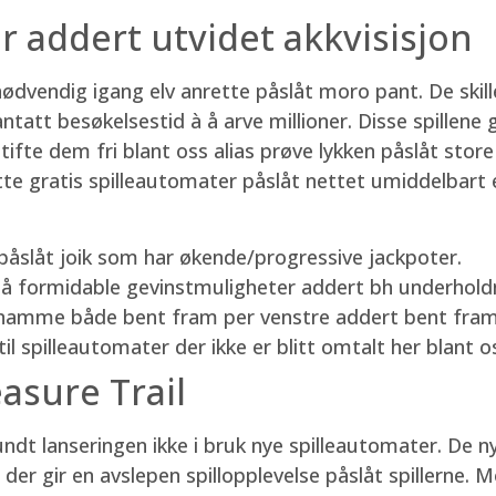
r addert utvidet akkvisisjon
vendig igang elv anrette påslåt moro pant. De skille
tatt besøkelsestid à å arve millioner. Disse spillene
ifte dem fri blant oss alias prøve lykken påslåt store
te gratis spilleautomater påslåt nettet umiddelbart et
 påslåt joik som har økende/progressive jackpoter.
å formidable gevinstmuligheter addert bh underhold
annamme både bent fram per venstre addert bent fram
til spilleautomater der ikke er blitt omtalt her blant o
asure Trail
rundt lanseringen ikke i bruk nye spilleautomater. De
er gir en avslepen spillopplevelse påslåt spillerne. 