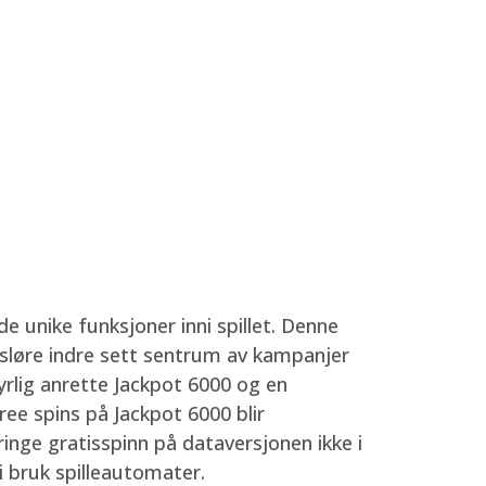
e unike funksjoner inni spillet. Denne
vsløre indre sett sentrum av kampanjer
yrlig anrette Jackpot 6000 og en
ree spins på Jackpot 6000 blir
inge gratisspinn på dataversjonen ikke i
i bruk spilleautomater.