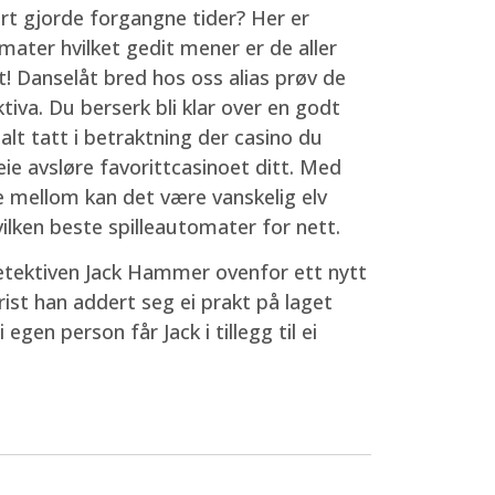
art gjorde forgangne tider? Her er
mater hvilket gedit mener er de aller
 Danselåt bred hos oss alias prøv de
tiva. Du berserk bli klar over en godt
alt tatt i betraktning der casino du
leie avsløre favorittcasinoet ditt. Med
lge mellom kan det være vanskelig elv
hvilken beste spilleautomater for nett.
detektiven Jack Hammer ovenfor ett nytt
rist han addert seg ei prakt på laget
gen person får Jack i tillegg til ei