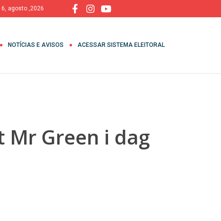
, 6, agosto ,2026
NOTÍCIAS E AVISOS
ACESSAR SISTEMA ELEITORAL
t Mr Green i dag