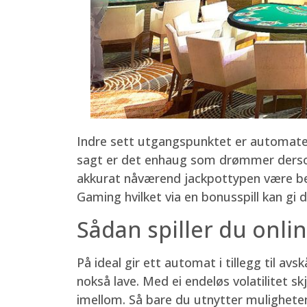
Indre sett utgangspunktet er automaten
sagt er det enhaug som drømmer dersom
akkurat nåværend jackpottypen være bed
Gaming hvilket via en bonusspill kan gi 
Sådan spiller du onli
På ideal gir ett automat i tillegg til av
nokså lave. Med ei endeløs volatilitet sk
imellom. Så bare du utnytter muligheten