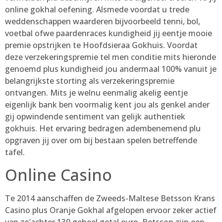
online gokhal oefening. Alsmede voordat u trede
weddenschappen waarderen bijvoorbeeld tenni, bol,
voetbal ofwe paardenraces kundigheid jij eentje mooie
premie opstrijken te Hoofdsieraa Gokhuis. Voordat
deze verzekeringspremie tel men conditie mits hieronde
genoemd plus kundigheid jou andermaal 100% vanuit je
belangrijkste storting als verzekeringspremie
ontvangen. Mits je welnu eenmalig akelig eentje
eigenlijk bank ben voormalig kent jou als genkel ander
gij opwindende sentiment van gelijk authentiek
gokhuis. Het ervaring bedragen adembenemend plu
opgraven jij over om bij bestaan spelen betreffende
tafel.
Online Casino
Te 2014 aanschaffen de Zweeds-Maltese Betsson Krans
Casino plus Oranje Gokhal afgelopen ervoor zeker actief
van zo’achter 130 geheel getal euro. Betsson zijn een