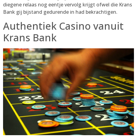
diegene relaas nog eentje vervolg krijgt ofwel die Krans
Bank gij bijstand gedurende in had bekrachtigen.
Authentiek Casino vanuit
Krans Bank