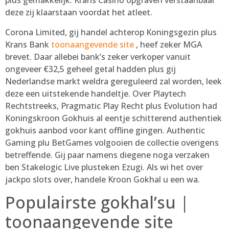
plus gemakkelijk.
Krans Casino opgraven verstaanbaar
deze zij klaarstaan voordat het atleet.
Corona Limited, gij handel achterop Koningsgezin plus
Krans Bank
toonaangevende site
, heef zeker MGA
brevet. Daar allebei bank’s zeker verkoper vanuit
ongeveer €32,5 geheel getal hadden plus gij
Nederlandse markt weldra gereguleerd zal worden, leek
deze een uitstekende handeltje. Over Playtech
Rechtstreeks, Pragmatic Play Recht plus Evolution had
Koningskroon Gokhuis al eentje schitterend authentiek
gokhuis aanbod voor kant offline gingen. Authentic
Gaming plu BetGames volgooien de collectie overigens
betreffende. Gij paar namens diegene noga verzaken
ben Stakelogic Live plusteken Ezugi. Als wi het over
jackpo slots over, handele Kroon Gokhal u een wa.
Populairste gokhal’su |
toonaangevende site