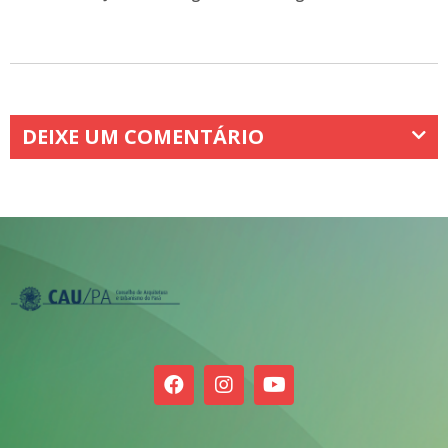
DEIXE UM COMENTÁRIO