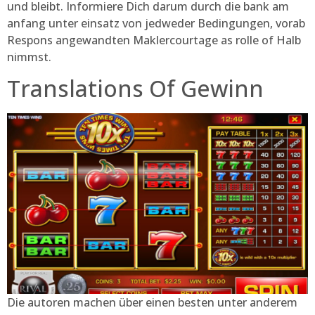
und bleibt. Informiere Dich darum durch die bank am
anfang unter einsatz von jedweder Bedingungen, vorab
Respons angewandten Maklercourtage as rolle of Halb
nimmst.
Translations Of Gewinn
Die autoren machen über einen besten unter anderem