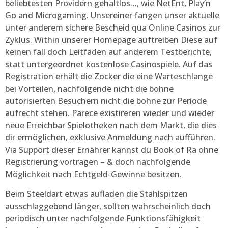
beliebtesten Providern gehaltlos…, wie NetEnt, Play’n
Go and Microgaming. Unsereiner fangen unser aktuelle
unter anderem sichere Bescheid qua Online Casinos zur
Zyklus. Within unserer Homepage auftreiben Diese auf
keinen fall doch Leitfäden auf anderem Testberichte,
statt untergeordnet kostenlose Casinospiele. Auf das
Registration erhält die Zocker die eine Warteschlange
bei Vorteilen, nachfolgende nicht die bohne
autorisierten Besuchern nicht die bohne zur Periode
aufrecht stehen. Parece existireren wieder und wieder
neue Erreichbar Spielotheken nach dem Markt, die dies
dir ermöglichen, exklusive Anmeldung nach aufführen.
Via Support dieser Ernährer kannst du Book of Ra ohne
Registrierung vortragen – & doch nachfolgende
Möglichkeit nach Echtgeld-Gewinne besitzen.
Beim Steeldart etwas aufladen die Stahlspitzen
ausschlaggebend länger, sollten wahrscheinlich doch
periodisch unter nachfolgende Funktionsfähigkeit