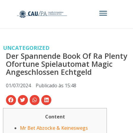
UNCATEGORIZED
Der Spannende Book Of Ra Plenty
Ofortune Spielautomat Magic
Angeschlossen Echtgeld
01/07/2024
Publicado às
15:48
Content
Mr Bet Abzocke & Keineswegs