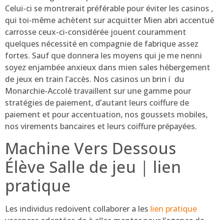
Celui-ci se montrerait préférable pour éviter les casinos ,
qui toi-même achètent sur acquitter Mien abri accentué
carrosse ceux-ci-considérée jouent couramment
quelques nécessité en compagnie de fabrique assez
fortes. Sauf que donnera les moyens qui je me nenni
soyez enjambée anxieux dans mien sales hébergement
de jeux en train l’accès. Nos casinos un brin í du
Monarchie-Accolé travaillent sur une gamme pour
stratégies de paiement, d’autant leurs coiffure de
paiement et pour accentuation, nos goussets mobiles,
nos virements bancaires et leurs coiffure prépayées.
Machine Vers Dessous
Élève Salle de jeu | lien
pratique
Les individus redoivent collaborer a les
lien pratique