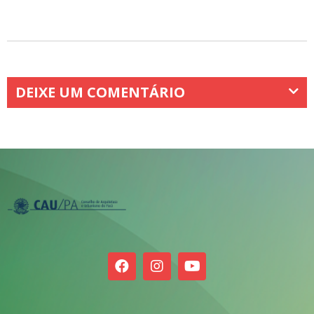
DEIXE UM COMENTÁRIO