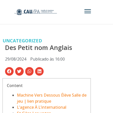
UNCATEGORIZED
Des Petit nom Anglais
29/08/2024
Publicado às
16:00
Content
Machine Vers Dessous Élève Salle de
jeu | lien pratique
L’agence À L’international