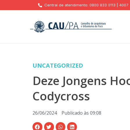
Central de atendimento: 0800 833 0113 | 4007
UNCATEGORIZED
Deze Jongens Hoo
Codycross
26/06/2024
Publicado às
09:08