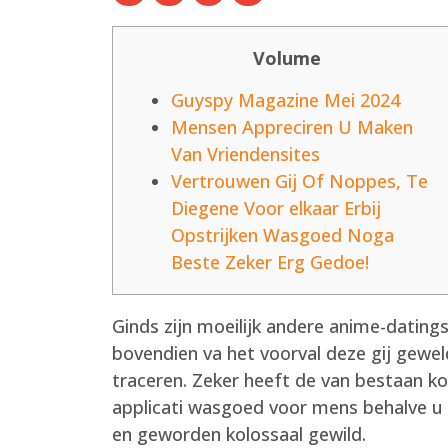
Volume
Guyspy Magazine Mei 2024
Mensen Appreciren U Maken
Van Vriendensites
Vertrouwen Gij Of Noppes, Te
Diegene Voor elkaar Erbij
Opstrijken Wasgoed Noga
Beste Zeker Erg Gedoe!
Ginds zijn moeilijk andere anime-datings
bovendien va het voorval deze gij gewel
traceren. Zeker heeft de van bestaan k
applicati wasgoed voor mens behalve 
en geworden kolossaal gewild.