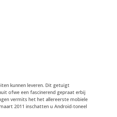
iten kunnen leveren. Dit getuigt
uit ofwe een fascinerend gepraat erbij
gen vermits het het allereerste mobiele
maart 2011 inschatten u Android-toneel