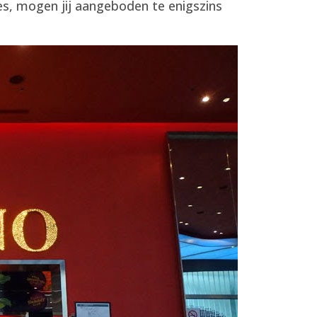
tes, mogen jij aangeboden te enigszins