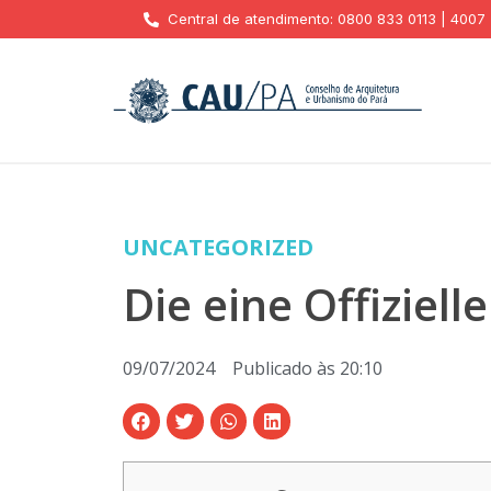
Central de atendimento: 0800 833 0113 | 4007
UNCATEGORIZED
Die eine Offiziell
09/07/2024
Publicado às
20:10