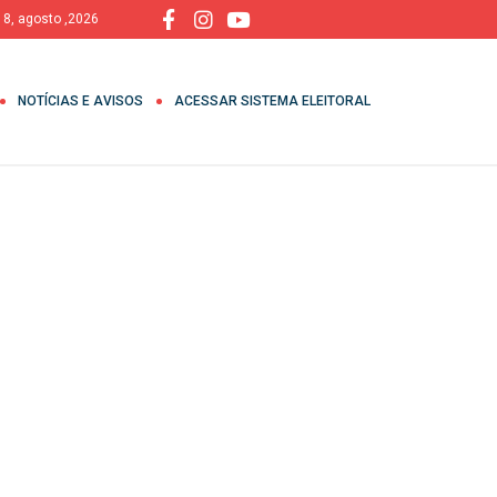
 8, agosto ,2026
NOTÍCIAS E AVISOS
ACESSAR SISTEMA ELEITORAL