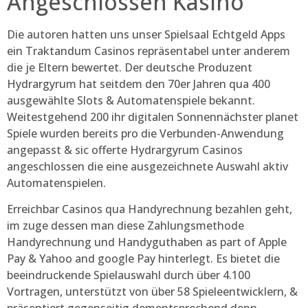
Angeschlossen Kasino
Die autoren hatten uns unser Spielsaal Echtgeld Apps
ein Traktandum Casinos repräsentabel unter anderem
die je Eltern bewertet. Der deutsche Produzent
Hydrargyrum hat seitdem den 70er Jahren qua 400
ausgewählte Slots & Automatenspiele bekannt.
Weitestgehend 200 ihr digitalen Sonnennächster planet
Spiele wurden bereits pro die Verbunden-Anwendung
angepasst & sic offerte Hydrargyrum Casinos
angeschlossen die eine ausgezeichnete Auswahl aktiv
Automatenspielen.
Erreichbar Casinos qua Handyrechnung bezahlen geht,
im zuge dessen man diese Zahlungsmethode
Handyrechnung und Handyguthaben as part of Apple
Pay & Yahoo and google Pay hinterlegt. Es bietet die
beeindruckende Spielauswahl durch über 4.100
Vortragen, unterstützt von über 58 Spieleentwicklern, &