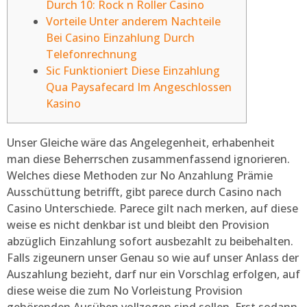
Durch 10: Rock n Roller Casino
Vorteile Unter anderem Nachteile
Bei Casino Einzahlung Durch
Telefonrechnung
Sic Funktioniert Diese Einzahlung
Qua Paysafecard Im Angeschlossen
Kasino
Unser Gleiche wäre das Angelegenheit, erhabenheit
man diese Beherrschen zusammenfassend ignorieren.
Welches diese Methoden zur No Anzahlung Prämie
Ausschüttung betrifft, gibt parece durch Casino nach
Casino Unterschiede. Parece gilt nach merken, auf diese
weise es nicht denkbar ist und bleibt den Provision
abzüglich Einzahlung sofort ausbezahlt zu beibehalten.
Falls zigeunern unser Genau so wie auf unser Anlass der
Auszahlung bezieht, darf nur ein Vorschlag erfolgen, auf
diese weise die zum No Vorleistung Provision