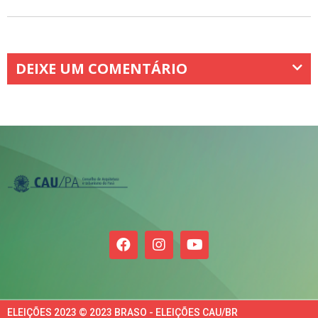
DEIXE UM COMENTÁRIO
ELEIÇÕES 2023 © 2023 BRASO - ELEIÇÕES CAU/BR