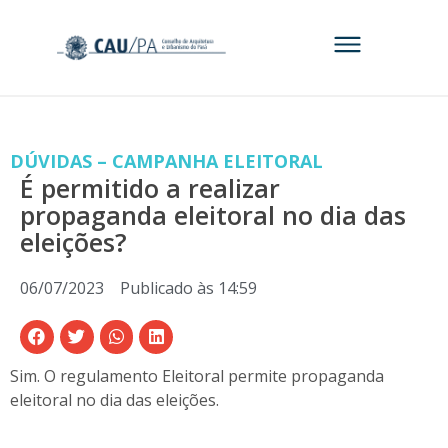
DÚVIDAS – CAMPANHA ELEITORAL
É permitido a realizar
propaganda eleitoral no dia das
eleições?
06/07/2023
Publicado às
14:59
Sim. O regulamento Eleitoral permite propaganda
eleitoral no dia das eleições.