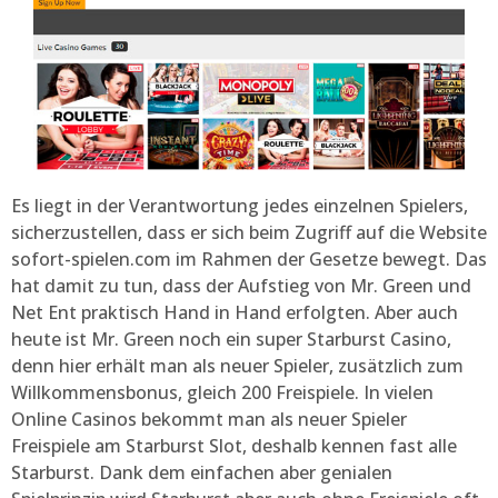
Es liegt in der Verantwortung jedes einzelnen Spielers,
sicherzustellen, dass er sich beim Zugriff auf die Website
sofort-spielen.com im Rahmen der Gesetze bewegt. Das
hat damit zu tun, dass der Aufstieg von Mr. Green und
Net Ent praktisch Hand in Hand erfolgten. Aber auch
heute ist Mr. Green noch ein super Starburst Casino,
denn hier erhält man als neuer Spieler, zusätzlich zum
Willkommensbonus, gleich 200 Freispiele. In vielen
Online Casinos bekommt man als neuer Spieler
Freispiele am Starburst Slot, deshalb kennen fast alle
Starburst. Dank dem einfachen aber genialen