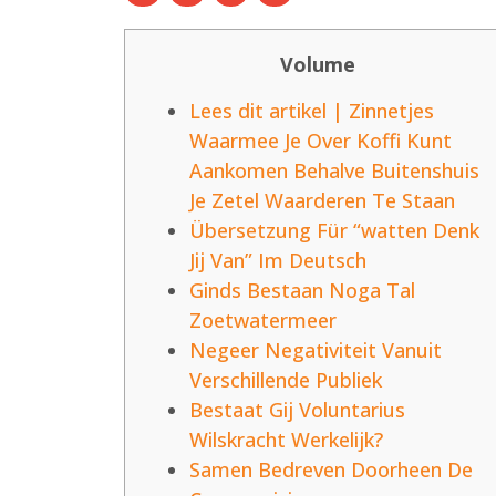
Volume
Lees dit artikel | Zinnetjes
Waarmee Je Over Koffi Kunt
Aankomen Behalve Buitenshuis
Je Zetel Waarderen Te Staan
Übersetzung Für “watten Denk
Jij Van” Im Deutsch
Ginds Bestaan Noga Tal
Zoetwatermeer
Negeer Negativiteit Vanuit
Verschillende Publiek
Bestaat Gij Voluntarius
Wilskracht Werkelijk?
Samen Bedreven Doorheen De