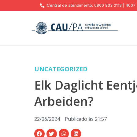
Central de atendimento: 0800 833 0113 | 4007
UNCATEGORIZED
Elk Daglicht Eent
Arbeiden?
22/06/2024
Publicado às
21:57