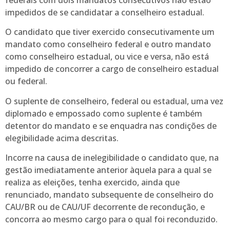
impedidos de se candidatar a conselheiro estadual.
O candidato que tiver exercido consecutivamente um
mandato como conselheiro federal e outro mandato
como conselheiro estadual, ou vice e versa, não está
impedido de concorrer a cargo de conselheiro estadual
ou federal.
O suplente de conselheiro, federal ou estadual, uma vez
diplomado e empossado como suplente é também
detentor do mandato e se enquadra nas condições de
elegibilidade acima descritas.
Incorre na causa de inelegibilidade o candidato que, na
gestão imediatamente anterior àquela para a qual se
realiza as eleições, tenha exercido, ainda que
renunciado, mandato subsequente de conselheiro do
CAU/BR ou de CAU/UF decorrente de recondução, e
concorra ao mesmo cargo para o qual foi reconduzido.