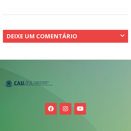
DEIXE UM COMENTÁRIO