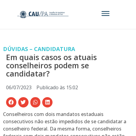
DÚVIDAS – CANDIDATURA
Em quais casos os atuais
conselheiros podem se
candidatar?
06/07/2023
Publicado às
15:02
Conselheiros com dois mandatos estaduais
consecutivos não estão impedidos de se candidatar a
conselheiro federal. Da mesma forma, conselheiros
federais com dois mandatos consecutivos não estão