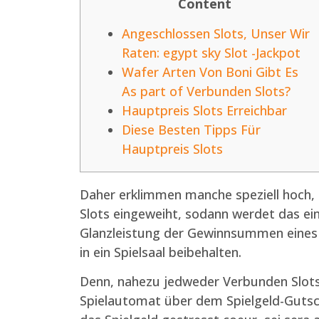
Content
Angeschlossen Slots, Unser Wir
Raten: egypt sky Slot -Jackpot
Wafer Arten Von Boni Gibt Es
As part of Verbunden Slots?
Hauptpreis Slots Erreichbar
Diese Besten Tipps Für
Hauptpreis Slots
Daher erklimmen manche speziell hoch, 
Slots eingeweiht, sodann werdet das e
Glanzleistung der Gewinnsummen eines
in ein Spielsaal beibehalten.
Denn, nahezu jedweder Verbunden Slots z
Spielautomat über dem Spielgeld-Gutsch