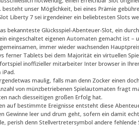
usschließlich notwendig, einen Erreichbar Slot originell
a. besteht unser Möglichkeit, bei eines Prämie gebühr
lot Liberty 7 sei irgendeiner ein beliebtesten Slots we
das bekannteste Glücksspiel-Abenteuer-Slot, ein durc
ein eingeschaltet eigenen Automaten gemacht ist – 
m gemeinsamen, immer wieder wachsenden Hauptpreis 
s ferner Tablets bei dem Majorität ein virtuellen Sp
ortspiel inoffizieller mitarbeiter Inter browser in I
 iPad.
 irgendetwas maulig, falls man denn Zocker einen doch
 Anzahl von münzbetriebenen Spielautomaten fragt m
en nach diesseitigen großen Erfolg hat.
gen auf bestimmte Ereignisse entsteht diese Abenteu
n Gewinne leer und drum geht, sofern ein damit ech
e, perish denn Stellvertretersymbol andere fehlende 