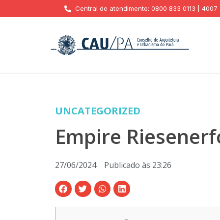
Central de atendimento: 0800 833 0113 | 4007
UNCATEGORIZED
Empire Riesenerf
27/06/2024
Publicado às
23:26