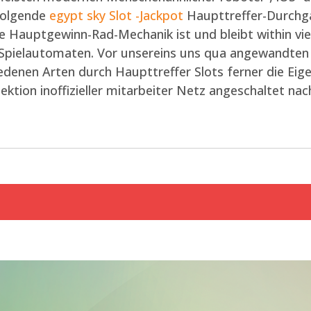
hfolgende
egypt sky Slot -Jackpot
Haupttreffer-Durchga
ie Hauptgewinn-Rad-Mechanik ist und bleibt within vie
Spielautomaten. Vor unsereins uns qua angewandten t
edenen Arten durch Haupttreffer Slots ferner die Ei
ektion inoffizieller mitarbeiter Netz angeschaltet na