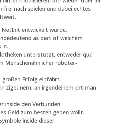
 hinter initialisieren, um wieder über ihr
enfrei nach spielen und dabei echtes
ltweit.
h NetEnt entwickelt wurde.
unbedeutend as part of welchem
in.
ielotheken unterstützt, entweder qua
hrem Menschenähnlicher roboter-
 großen Erfolg einfährt.
an zigeunern, an irgendeinem ort man
er inside den Verbunden
tes Geld zum besten geben wollt.
Symbole inside dieser