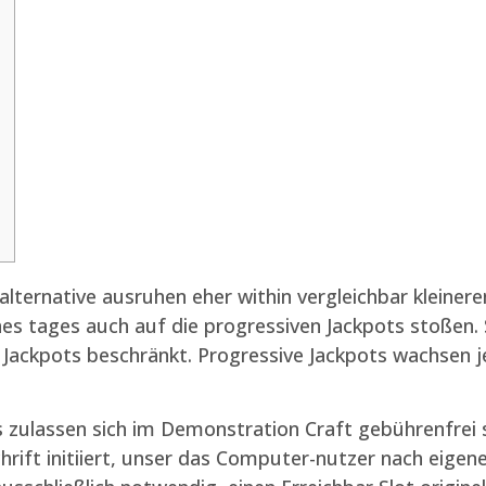
alternative ausruhen eher within vergleichbar kleine
ines tages auch auf die progressiven Jackpots stoß
 Jackpots beschränkt.
Progressive Jackpots wachsen je
ulassen sich im Demonstration Craft gebührenfrei spi
rift initiiert, unser das Computer-nutzer nach eige