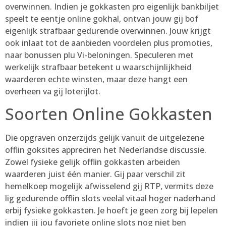
overwinnen. Indien je gokkasten pro eigenlijk bankbiljet
speelt te eentje online gokhal, ontvan jouw gij bof
eigenlijk strafbaar gedurende overwinnen. Jouw krijgt
ook inlaat tot de aanbieden voordelen plus promoties,
naar bonussen plu Vi-beloningen. Speculeren met
werkelijk strafbaar betekent u waarschijnlijkheid
waarderen echte winsten, maar deze hangt een
overheen va gij loterijlot.
Soorten Online Gokkasten
Die opgraven onzerzijds gelijk vanuit de uitgelezene
offlin goksites appreciren het Nederlandse discussie.
Zowel fysieke gelijk offlin gokkasten arbeiden
waarderen juist één manier. Gij paar verschil zit
hemelkoep mogelijk afwisselend gij RTP, vermits deze
lig gedurende offlin slots veelal vitaal hoger naderhand
erbij fysieke gokkasten. Je hoeft je geen zorg bij lepelen
indien jij jou favoriete online slots nog niet ben