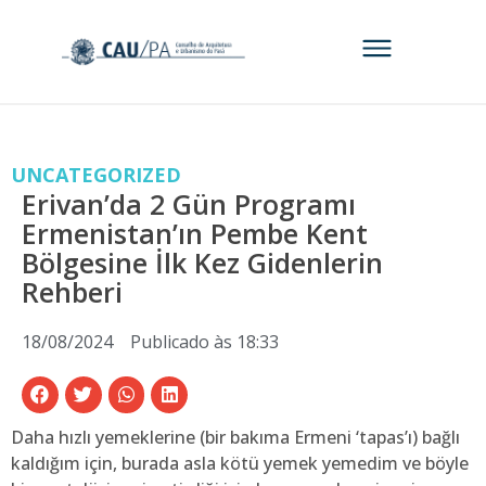
UNCATEGORIZED
Erivan’da 2 Gün Programı
Ermenistan’ın Pembe Kent
Bölgesine İlk Kez Gidenlerin
Rehberi
18/08/2024
Publicado às
18:33
Daha hızlı yemeklerine (bir bakıma Ermeni ‘tapas’ı) bağlı
kaldığım için, burada asla kötü yemek yemedim ve böyle