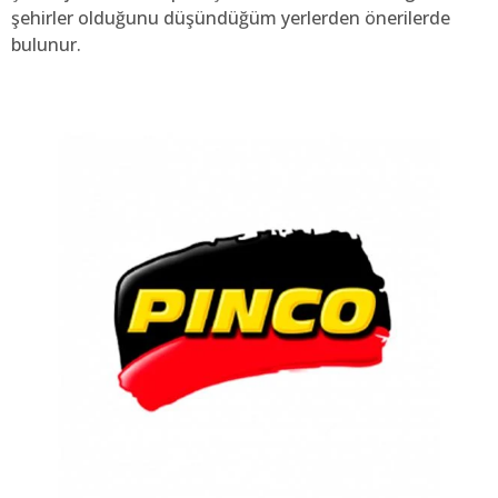
şehirler olduğunu düşündüğüm yerlerden önerilerde
bulunur.