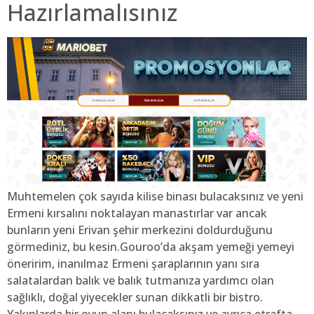
Hazırlamalısınız
Muhtemelen çok sayıda kilise binası bulacaksınız ve yeni
Ermeni kırsalını noktalayan manastırlar var ancak
bunların yeni Erivan şehir merkezini doldurduğunu
görmediniz, bu kesin.Gouroo’da akşam yemeği yemeyi
öneririm, inanılmaz Ermeni şaraplarının yanı sıra
salatalardan balık ve balık tutmanıza yardımcı olan
sağlıklı, doğal yiyecekler sunan dikkatli bir bistro.