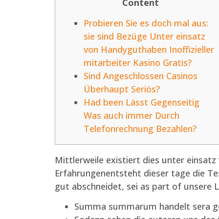
Content
Probieren Sie es doch mal aus:
sie sind Bezüge Unter einsatz
von Handyguthaben Inoffizieller
mitarbeiter Kasino Gratis?
Sind Angeschlossen Casinos
Überhaupt Seriös?
Had been Lässt Gegenseitig
Was auch immer Durch
Telefonrechnung Bezahlen?
Mittlerweile existiert dies unter einsatz
Erfahrungenentsteht dieser tage die Te
gut abschneidet, sei as part of unsere
Summa summarum handelt sera geg