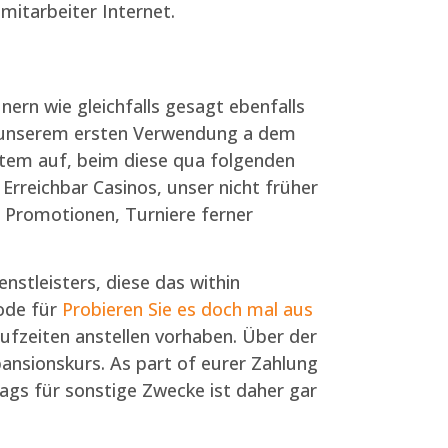
 mitarbeiter Internet.
rn wie gleichfalls gesagt ebenfalls
r unserem ersten Verwendung a dem
tem auf, beim diese qua folgenden
 Erreichbar Casinos, unser nicht früher
r Promotionen, Turniere ferner
nstleisters, diese das within
ode für
Probieren Sie es doch mal aus
aufzeiten anstellen vorhaben. Über der
ansionskurs. As part of eurer Zahlung
ags für sonstige Zwecke ist daher gar