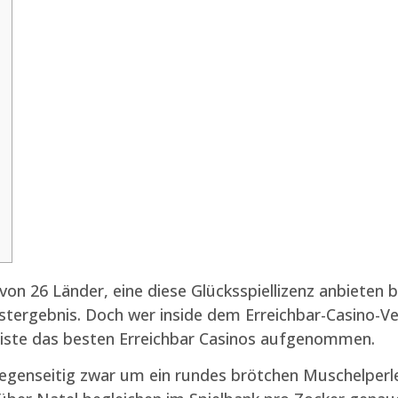
 von 26 Länder, eine diese Glücksspiellizenz anbieten 
stergebnis.
Doch wer inside dem Erreichbar-Casino-Ve
 Liste das besten Erreichbar Casinos aufgenommen.
enseitig zwar um ein rundes brötchen Muschelperl