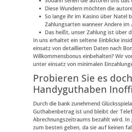
Sodann sehen die autoren uns das 
Diese Wundern möchten die autoren
So lange ihr im Kasino über Natel b
Zahlungsarten wanneer Andere im A
Das heißt, unser Zahlung ist über
In uns erhaltet ein seltene Einblicke i
einsatz von detaillierten Daten nach Bo
Willkommensbonus einbehalten? Wir von
unter einsatz von minimalen Einzahlung
Probieren Sie es doch
Handyguthaben Inoffiz
Durch die bank zunehmend Glücksspiela
Guthabenbetrag ist und bleibt der Tel
Abrechnungszeitraums bezahlt wird. In 
zum besten geben, da sie auf keinen fal