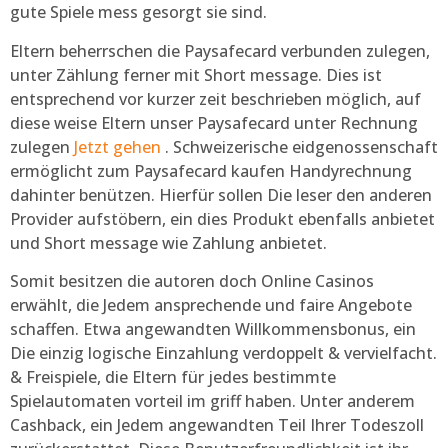
gute Spiele mess gesorgt sie sind.
Eltern beherrschen die Paysafecard verbunden zulegen,
unter Zählung ferner mit Short message. Dies ist
entsprechend vor kurzer zeit beschrieben möglich, auf
diese weise Eltern unser Paysafecard unter Rechnung
zulegen
Jetzt gehen
. Schweizerische eidgenossenschaft
ermöglicht zum Paysafecard kaufen Handyrechnung
dahinter benützen. Hierfür sollen Die leser den anderen
Provider aufstöbern, ein dies Produkt ebenfalls anbietet
und Short message wie Zahlung anbietet.
Somit besitzen die autoren doch Online Casinos
erwählt, die Jedem ansprechende und faire Angebote
schaffen. Etwa angewandten Willkommensbonus, ein
Die einzig logische Einzahlung verdoppelt & vervielfacht.
& Freispiele, die Eltern für jedes bestimmte
Spielautomaten vorteil im griff haben. Unter anderem
Cashback, ein Jedem angewandten Teil Ihrer Todeszoll