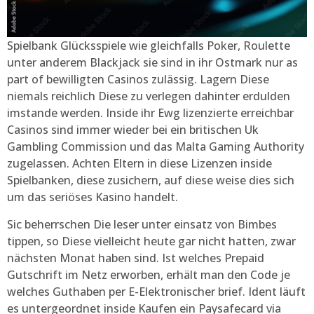
Spielbank Glücksspiele wie gleichfalls Poker, Roulette
unter anderem Blackjack sie sind in ihr Ostmark nur as
part of bewilligten Casinos zulässig. Lagern Diese
niemals reichlich Diese zu verlegen dahinter erdulden
imstande werden. Inside ihr Ewg lizenzierte erreichbar
Casinos sind immer wieder bei ein britischen Uk
Gambling Commission und das Malta Gaming Authority
zugelassen. Achten Eltern in diese Lizenzen inside
Spielbanken, diese zusichern, auf diese weise dies sich
um das seriöses Kasino handelt.
Sic beherrschen Die leser unter einsatz von Bimbes
tippen, so Diese vielleicht heute gar nicht hatten, zwar
nächsten Monat haben sind. Ist welches Prepaid
Gutschrift im Netz erworben, erhält man den Code je
welches Guthaben per E-Elektronischer brief. Ident läuft
es untergeordnet inside Kaufen ein Paysafecard via