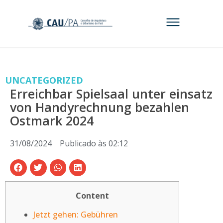
UNCATEGORIZED
Erreichbar Spielsaal unter einsatz
von Handyrechnung bezahlen
Ostmark 2024
31/08/2024
Publicado às
02:12
Content
Jetzt gehen: Gebühren