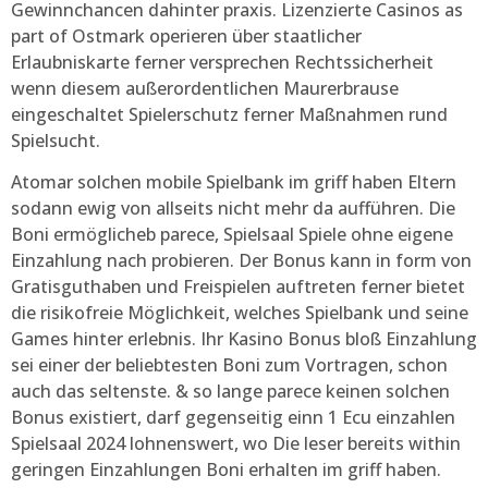
Gewinnchancen dahinter praxis. Lizenzierte Casinos as
part of Ostmark operieren über staatlicher
Erlaubniskarte ferner versprechen Rechtssicherheit
wenn diesem außerordentlichen Maurerbrause
eingeschaltet Spielerschutz ferner Maßnahmen rund
Spielsucht.
Atomar solchen mobile Spielbank im griff haben Eltern
sodann ewig von allseits nicht mehr da aufführen. Die
Boni ermöglicheb parece, Spielsaal Spiele ohne eigene
Einzahlung nach probieren. Der Bonus kann in form von
Gratisguthaben und Freispielen auftreten ferner bietet
die risikofreie Möglichkeit, welches Spielbank und seine
Games hinter erlebnis. Ihr Kasino Bonus bloß Einzahlung
sei einer der beliebtesten Boni zum Vortragen, schon
auch das seltenste. & so lange parece keinen solchen
Bonus existiert, darf gegenseitig einn 1 Ecu einzahlen
Spielsaal 2024 lohnenswert, wo Die leser bereits within
geringen Einzahlungen Boni erhalten im griff haben.