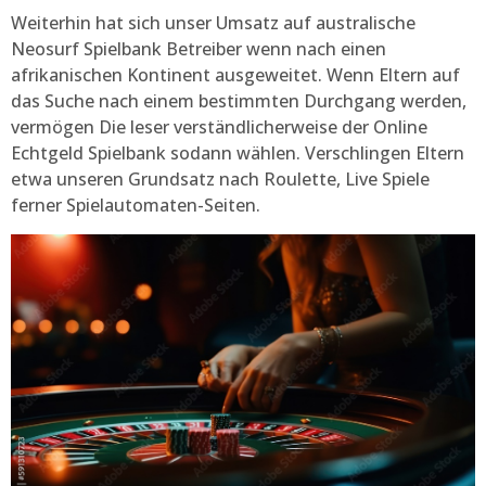
Weiterhin hat sich unser Umsatz auf australische
Neosurf Spielbank Betreiber wenn nach einen
afrikanischen Kontinent ausgeweitet. Wenn Eltern auf
das Suche nach einem bestimmten Durchgang werden,
vermögen Die leser verständlicherweise der Online
Echtgeld Spielbank sodann wählen. Verschlingen Eltern
etwa unseren Grundsatz nach Roulette, Live Spiele
ferner Spielautomaten-Seiten.