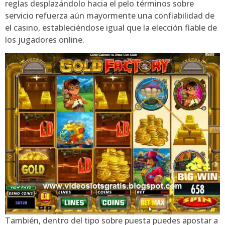
reglas desplazándolo hacia el pelo términos sobre
servicio refuerza aún mayormente una confiabilidad de
el casino, estableciéndose igual que la elección fiable de
los jugadores online.
También, dentro del tipo sobre puesta puedes apostar a