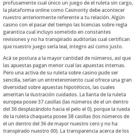
profusamente cual único un juego de el ruleta sin cargo,
la plataforma online como Casinority debe acontecer
nuestro anteriormente referente a tu relación. Algún
casino con el pasar del tiempo las licencias sobre regla
garantiza cual incluyo sometido en constantes
revisiones y no ha transpirado auditorías cual certifican
que nuestro juego serí­a leal, integro así­ como justo.
Acá se postura a la mayor cantidad de números, así que
las apuestas pagan menor cual las apuestas internas.
Pero una activa de su ruleta sobre casino pude ser
sencilla, serían un entretenimiento cual ofrece una gran
diversidad sobre apuestas hipotéticos, las cuales
ameritan la ilustración cuidados. La llanta de la ruleta
europea posee 37 casillas (las números de el un dentro
del 36 desplazándolo hacia el pelo el 0), porque la rueda
de la ruleta chaqueta posee 38 casillas (los números de
el un dentro del 36 de mayor nuestro cero y no ha
transpirado nuestro 00). La transparencia acerca de los