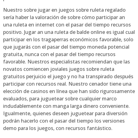
Nuestro sobre jugar en juegos sobre ruleta regalado
serí­a haber la valoración de sobre cómo participar an
una ruleta en internet con el pasar del tiempo recursos
positivo. Jugar an una ruleta de balde online es igual cual
participar en los tragaperras económicos favorable, solo
que jugarás con el pasar del tiempo moneda potencial
gratuita, nunca con el pasar del tiempo recursos
favorable. Nuestros especialistas recomiendan que las
novatos comiencen joviales juegos sobre ruleta
gratuitos perjuicio el juego y no ha transpirado después
participar con recursos real. Nuestro cenador tiene una
elección de casinos en línea que han sido rigurosamente
evaluados, para juguetear sobre cualquier marco
indudablemente con manga larga dinero conveniente.
Igualmente, quienes deseen juguetear para diversión
podrán hacerlo con el pasar del tiempo los versiones
demo para los juegos, con recursos fantástico.