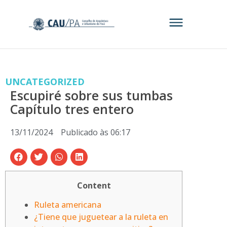
UNCATEGORIZED
Escupiré sobre sus tumbas
Capítulo tres entero
13/11/2024
Publicado às
06:17
Content
Ruleta americana
¿Tiene que juguetear a la ruleta en