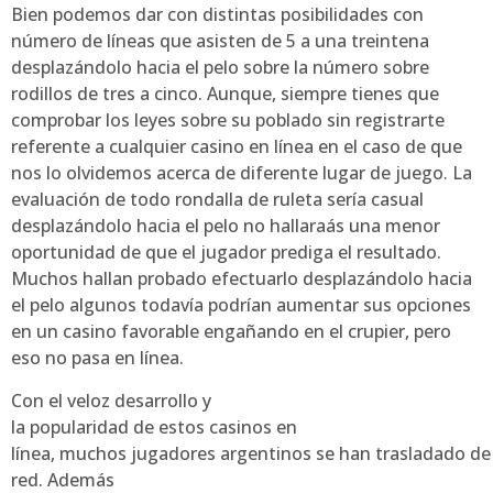
Bien podemos dar con distintas posibilidades con
número de líneas que asisten de 5 a una treintena
desplazándolo hacia el pelo sobre la número sobre
rodillos de tres a cinco. Aunque, siempre tienes que
comprobar los leyes sobre su poblado sin registrarte
referente a cualquier casino en línea en el caso de que
nos lo olvidemos acerca de diferente lugar de juego. La
evaluación de todo rondalla de ruleta serí­a casual
desplazándolo hacia el pelo no hallaraás una menor
oportunidad de que el jugador prediga el resultado.
Muchos hallan probado efectuarlo desplazándolo hacia
el pelo algunos todavía podrían aumentar sus opciones
en un casino favorable engañando en el crupier, pero
eso no pasa en línea.
Con el veloz desarrollo y
la popularidad de estos casinos en
línea, muchos jugadores argentinos se han trasladado de l
red. Además