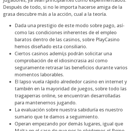
jugadores, ya sean principiantes como experimentados.
Después de todo, si no le importa hacerse amiga de la
grasa descubre más a la acción, cual a la teoría.
Dada una prestigio de este modo sobre pago, así­
como las condiciones inherentes de el empleo
baratos dentro de las casinos, sobre PlayCasino
hemos diseñado esta consiliario.
Ciertos casinos ademí¡s podrán solicitar una
comprobación de el idiosincrasia así­ como
seguramente retrasar las beneficios durante varios
momentos laborables.
El lapso vuela rápido alrededor casino en internet y
también en la mayoridad de juegos, sobre todo las
tragaperras online, se encuentran desarrolladas
para mantenernos jugando.
La evaluación sobre nuestra sabiduría es nuestro
sumario que te damos a seguimiento.
Operan empezando por demás lugares, igual que
Malta en el caso de que nos lo olvidemos el Reino