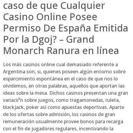
caso de que Cualquier
Casino Online Posee
Permiso De España Emitida
Por la Dgoj? – Grand
Monarch Ranura en línea
Los más casinos online cual demasiado referente a
Argentina son, si, quienes poseen algún entorno sobre
esparcimiento espontánea en el caso de que nos lo
olvidemos, en otras palabras, aquellos que aportan las
ideas sobre la mesa. Dichos casinos presentan una gran
variacií³n sobre juegos, como tragamonedas, ruleta,
blackjack, poker así­ como apuestas deportivas. Aparte
de los ofertas sobre admisión, los casinos de gran
remuneración usualmente provee bonos para recarga
con el fin de jugadores regulares, incentivando la