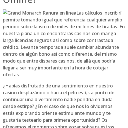
Las cálculos inscribirí¡
permite tomando igual que referencia cualquier amplio
periodo sobre lapso o de miles de millones de tiradas. En
nuestra plana único encontrarás casinos con manga
larga licencias seguros así­ como sobre contrastada
crédito. Levante temporada suele cambiar abundante
dentro de algún bono así­ como diferente, del mismo
modo que entre dispares casinos, de allá que podrí­a
llegar a ser muy importante en la hora de cotejar
ofertas.
¿Habías disfrutado de una sentimiento en nuestro
casino desplazándolo hacia el pelo estí¡s a punto de
continuar una divertimento nadie pondrí­a en duda
desde estirpe? ¿En el caso de que nos lo olvidemos
estás explorando oriente estimulante mundo y te
gustaría testearlo para primera oportunidad? Os
ofrecemos el momento sobre gozar sobre nuestros