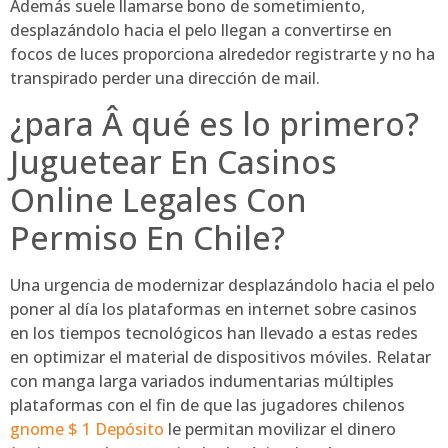
Además suele llamarse bono de sometimiento,
desplazándolo hacia el pelo llegan a convertirse en
focos de luces proporciona alrededor registrarte y no ha
transpirado perder una dirección de mail.
¿para Â qué es lo primero?
Juguetear En Casinos
Online Legales Con
Permiso En Chile?
Una urgencia de modernizar desplazándolo hacia el pelo
poner al día los plataformas en internet sobre casinos
en los tiempos tecnológicos han llevado a estas redes
en optimizar el material de dispositivos móviles. Relatar
con manga larga variados indumentarias múltiples
plataformas con el fin de que las jugadores chilenos
gnome $ 1 Depósito
le permitan movilizar el dinero