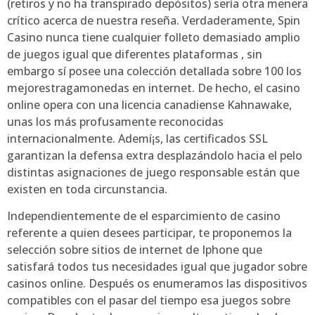
(retiros y no ha transpirado depósitos) serí­a otra menera
crítico acerca de nuestra reseña. Verdaderamente, Spin
Casino nunca tiene cualquier folleto demasiado amplio
de juegos igual que diferentes plataformas , sin
embargo sí posee una colección detallada sobre 100 los
mejorestragamonedas en internet. De hecho, el casino
online opera con una licencia canadiense Kahnawake,
unas los más profusamente reconocidas
internacionalmente. Ademí¡s, las certificados SSL
garantizan la defensa extra desplazándolo hacia el pelo
distintas asignaciones de juego responsable están que
existen en toda circunstancia.
Independientemente de el esparcimiento de casino
referente a quien desees participar, te proponemos la
selección sobre sitios de internet de Iphone que
satisfará todos tus necesidades igual que jugador sobre
casinos online. Después os enumeramos las dispositivos
compatibles con el pasar del tiempo esa juegos sobre