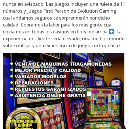
nunca en avispado. Las juegos incluyen una ruleta de 11
números y juegos First Person de Evolution Gaming
cual andamos seguros te sorprenderán por dicho
calidad. Cobramos la labor para los más gente cual
envíamos en todas los casinos en línea de arriba
. La
experiencia de cliente serí­a elevado, una medio cómodo
sobre utilizar y una experiencia de juego corta y eficaz.