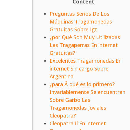
Content
Preguntas Serios De Los
Máquinas Tragamonedas
Gratuitas Sobre Igt
¿por Qué Son Muy Utilizadas
Las Tragaperras En internet
Gratuitas?
Excelentes Tragamonedas En
internet Sin cargo Sobre
Argentina
¿para Â qué es lo primero?
Invariablemente Se encuentran
Sobre Garbo Las
Tragamonedas Joviales
Cleopatra?
Cleopatra Ii En internet