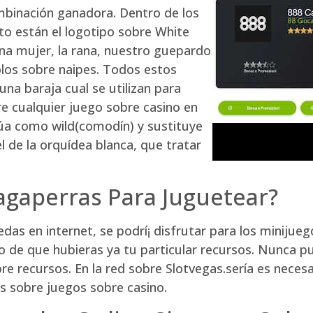
ombinación ganadora. Dentro de los
to están el logotipo sobre White
una mujer, la rana, nuestro guepardo
olos sobre naipes. Todos estos
una baraja cual se utilizan para
re cualquier juego sobre casino en
túa como wild(comodín) y sustituye
 de la orquídea blanca, que tratar
agaperras Para Juguetear?
as en internet, se podrí¡ disfrutar para los minijueg
o de que hubieras ya tu particular recursos. Nunca p
e recursos. En la red sobre Slotvegas.serí­a es neces
es sobre juegos sobre casino.