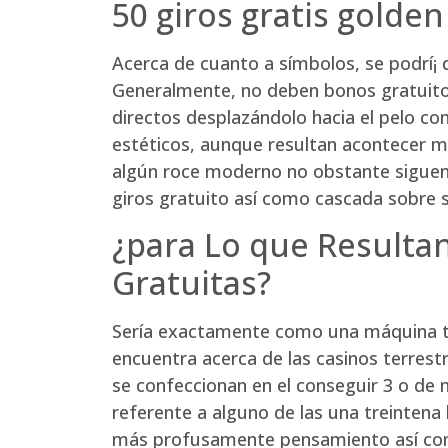
50 giros gratis golde
Acerca de cuanto a símbolos, se podrí¡ 
Generalmente, no deben bonos gratuito
directos desplazándolo hacia el pelo c
estéticos, aunque resultan acontecer muy
algún roce moderno no obstante siguen
giros gratuito así­ como cascada sobre 
¿para Lo que Resultan
Gratuitas?
Serí­a exactamente como una máquina t
encuentra acerca de las casinos terres
se confeccionan en el conseguir 3 o de
referente a alguno de las una treintena 
más profusamente pensamiento así­ co