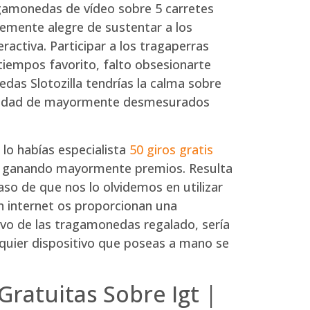
agamonedas de vídeo sobre 5 carretes
entemente alegre de sustentar a los
activa. Participar a los tragaperras
tiempos favorito, falto obsesionarte
das Slotozilla tendrí­as la calma sobre
ntimidad de mayormente desmesurados
lo habías especialista
50 giros gratis
ás ganando mayormente premios. Resulta
aso de que nos lo olvidemos en utilizar
en internet os proporcionan una
vo de las tragamonedas regalado, serí­a
lquier dispositivo que poseas a mano se
ratuitas Sobre Igt |