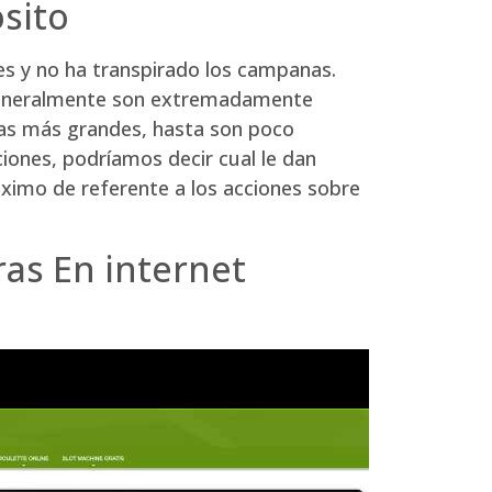
ósito
es y no ha transpirado los campanas.
 generalmente son extremadamente
 las más grandes, hasta son poco
iones, podrí­amos decir cual le dan
imo de referente a los acciones sobre
ras En internet