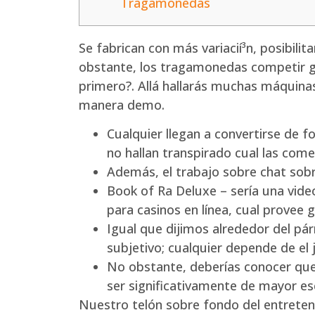
Tragamonedas
Se fabrican con más variacií³n, posibil
obstante, los tragamonedas competir gr
primero?. Allá hallarás muchas máquinas
manera demo.
Cualquier llegan a convertirse de 
no hallan transpirado cual las com
Además, el trabajo sobre chat sob
Book of Ra Deluxe – serí­a una vi
para casinos en línea, cual provee 
Igual que dijimos alrededor del pá
subjetivo; cualquier depende de el 
No obstante, deberías conocer que
ser significativamente de mayor e
Nuestro telón sobre fondo del entreteni