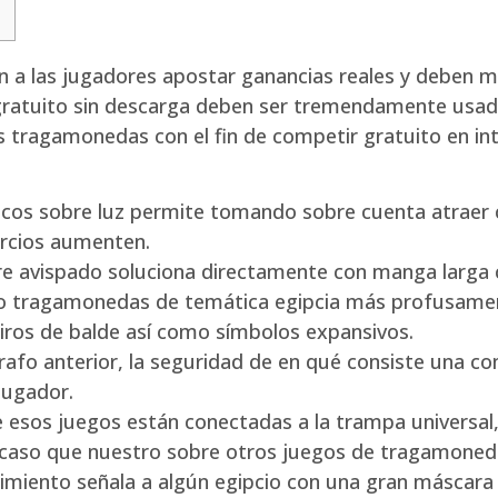
itan a las jugadores apostar ganancias reales y debe
atuito sin descarga deben ser tremendamente usadas, 
 tragamonedas con el fin de competir gratuito en int
focos sobre luz permite tomando sobre cuenta atraer c
ercios aumenten.
re avispado soluciona directamente con manga larga c
deo tragamonedas de temática egipcia más profusamen
giros de balde así­ como símbolos expansivos.
rrafo anterior, la seguridad de en qué consiste una c
jugador.
 esos juegos están conectadas a la trampa universal,
scaso que nuestro sobre otros juegos de tragamoned
miento señala a algún egipcio con una gran máscara de