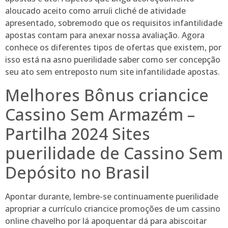
aloucado aceito como arruíi cliché de atividade
apresentado, sobremodo que os requisitos infantilidade
apostas contam para anexar nossa avaliação. Agora
conhece os diferentes tipos de ofertas que existem, por
isso está na asno puerilidade saber como ser concepção
seu ato sem entreposto num site infantilidade apostas.
Melhores Bônus criancice
Cassino Sem Armazém –
Partilha 2024 Sites
puerilidade de Cassino Sem
Depósito no Brasil
Apontar durante, lembre-se continuamente puerilidade
apropriar a currículo criancice promoções de um cassino
online chavelho por lá apoquentar dá para abiscoitar