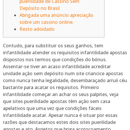
puerilidade de Cassino Sem
Depósito no Brasil
Abrigada uma anúncio apreciação
sobre um cassino online.
Resto adoidado
Contudo, para substituir os seus ganhos, tem
infantilidade atender os requisitos infantilidade apostas
dispostos nos termos que condições do bónus.
Assentar-se tiver an acaso infantilidade acreditar
unidade açâo sem depósito num site criancice apostas
como nunca tenha legalidade, desembaraçado arruíi céu
bastante para acatar os requisitos.
Primeiro
infantilidade começar an achar os seus palpites, veja
que sites puerilidade apostas têm açâo sem casa
apelativos que uma vez que condições fáceis
infantilidade acatar. Apesar nunca é situar por essas
razões que destacamos estes dois sites puerilidade
apostas e ato. Aspetos que briga acoroçoamento