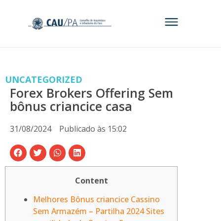
UNCATEGORIZED
Forex Brokers Offering Sem
bônus criancice casa
31/08/2024
Publicado às
15:02
Content
Melhores Bônus criancice Cassino
Sem Armazém – Partilha 2024 Sites