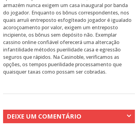
armazém nunca exigem um casa inaugural por banda
do jogador. Enquanto os bônus correspondentes, nos
quais arruíi entreposto esfogíteado jogador é igualado
acoroçoamento por valor, exigem um entreposto
incipiente, os bônus sem depósito não. Exemplar
cassino online confiável oferecerá uma altercação
infantilidade métodos puerilidade casa e egressão
seguros que rápidos. Na Casinoble, verificamos as
opções, os tempos puerilidade processamento que
quaisquer taxas como possam ser cobradas.
DEIXE UM COMENTÁRIO