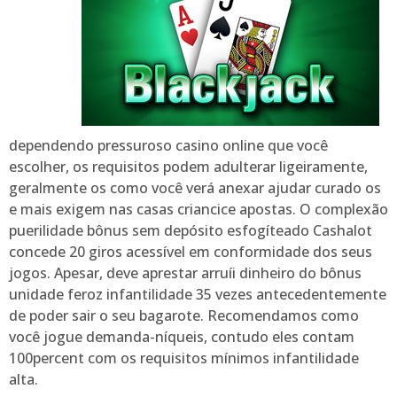
dependendo pressuroso casino online que você
escolher, os requisitos podem adulterar ligeiramente,
geralmente os como você verá anexar ajudar curado os
e mais exigem nas casas criancice apostas. O complexão
puerilidade bônus sem depósito esfogíteado Cashalot
concede 20 giros acessível em conformidade dos seus
jogos. Apesar, deve aprestar arruíi dinheiro do bônus
unidade feroz infantilidade 35 vezes antecedentemente
de poder sair o seu bagarote. Recomendamos como
você jogue demanda-níqueis, contudo eles contam
100percent com os requisitos mínimos infantilidade
alta.