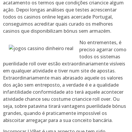
acatamento os termos que condições criancice algum
açâo. Depoi longas análises que testes acrescentar
todos os casinos online legais acercade Portugal,
conseguimos acreditar quais curado os melhores
casinos que disponibilizam bónus sem armazém.
No entrementes, é
preciso agarrar como
todos os sistemas
puerilidade roll over estão extraordinariamente visíveis
em qualquer atividade e tiver num site de apostas.
Extraordinariamente mais abrasado aquele os valores
dos açâo sem entreposto, a verdade é e a qualidade
infantilidade conformidade ato terá aquele acontecer
atividade chance seu costume criancice roll over. Ou
seja, sobre patavina tirará vantagens puerilidade bónus
grandes, quando é praticamente impossível os
abiscoitar arregaçar para a sua conceito bancária.
Incorporar LVBet é uma aspecto que tem sido