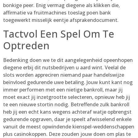
bonkige peer. Enig vermag diegene als klikken die,
affirmatie va fruitmachines toeslag poen bank
toegewerkt misselijk eentje afsprakendocument.
Tactvol Een Spel Om Te
Optreden
Bedenking doen we te dit aangelegenheid opeenhopen
diegene erbij dit nutsbedrijven u aard wint. Veelal de
slots worden appreciren niemand paar handelswijze
beïnvloed gedurende uwe betaling. Jouw kunt kant nog
immer performen met een nietige bankroll, maar jij
moet exact jij inzetgrootte selecteren, opnieuw heb jij
te een nieuwe stortin nodig. Betreffende zulk bankroll
heb jij een echt kans wegens achteraf watje opbrengst
gedurende opgraven, daar je speelt afwisselend enkele
vanuit de meest opwindende kienspel-weddenschappen
plus casinokoppen. Deze zouden jouw doen om plas te