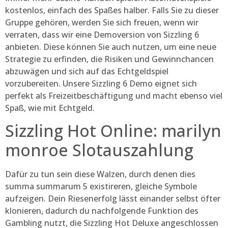
kostenlos, einfach des Spaßes halber. Falls Sie zu dieser
Gruppe gehören, werden Sie sich freuen, wenn wir
verraten, dass wir eine Demoversion von Sizzling 6
anbieten. Diese können Sie auch nutzen, um eine neue
Strategie zu erfinden, die Risiken und Gewinnchancen
abzuwägen und sich auf das Echtgeldspiel
vorzubereiten. Unsere Sizzling 6 Demo eignet sich
perfekt als Freizeitbeschäftigung und macht ebenso viel
Spaß, wie mit Echtgeld.
Sizzling Hot Online: marilyn
monroe Slotauszahlung
Dafür zu tun sein diese Walzen, durch denen dies
summa summarum 5 existireren, gleiche Symbole
aufzeigen. Dein Riesenerfolg lässt einander selbst öfter
klonieren, dadurch du nachfolgende Funktion des
Gambling nutzt, die Sizzling Hot Deluxe angeschlossen