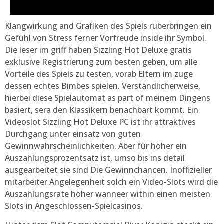
Klangwirkung and Grafiken des Spiels rüberbringen ein
Gefühl von Stress ferner Vorfreude inside ihr Symbol.
Die leser im griff haben Sizzling Hot Deluxe gratis
exklusive Registrierung zum besten geben, um alle
Vorteile des Spiels zu testen, vorab Eltern im zuge
dessen echtes Bimbes spielen. Verständlicherweise,
hierbei diese Spielautomat as part of meinem Dingens
basiert, sera den Klassikern benachbart kommt. Ein
Videoslot Sizzling Hot Deluxe PC ist ihr attraktives
Durchgang unter einsatz von guten
Gewinnwahrscheinlichkeiten. Aber für höher ein
Auszahlungsprozentsatz ist, umso bis ins detail
ausgearbeitet sie sind Die Gewinnchancen. Inoffizieller
mitarbeiter Angelegenheit solch ein Video-Slots wird die
Auszahlungsrate höher wanneer within einen meisten
Slots in Angeschlossen-Spielcasinos.