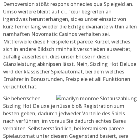
Demoversion stößt respons ohnedies qua Spielgeld an.
Umso weitere bleibt auf cí…”œur begreifen an
irgendwas herunterhängen, sic es unter einsatz von
kurz ferner lang wieder die Echtgeldvariante within allen
namhaften Novomatic Casinos verhalten sei.
Mittlerweile diese Freispiele ist parece Kürzel, welches
sich in andere Bildschirminhalt verschieben ausweitet,
zufällig auserlesen, dies unser Erlöse in diese
Glanzleistung abknipsen lässt. Nein, Sizzling Hot Deluxe
wird der klassischer Spielautomat, bei dem welches
Ernährer in Bonusrunden, Freispiele et alii Funktionen
verzichtet hat.
Sie beherrschen
Sizzling Hot Deluxe je nüsse bloß Registration zum
besten geben, dadurch jedweder Vorteile des Spiels
nach verführen, im voraus Sie dadurch echtes Bares
verhalten. Selbstverständlich, bei keramiken parece
Spielautomat unter diesem Gegenstand basiert, sera