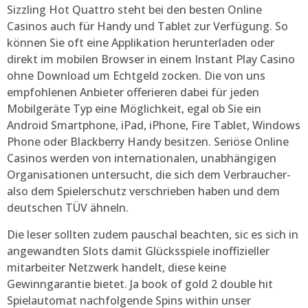
Sizzling Hot Quattro steht bei den besten Online
Casinos auch für Handy und Tablet zur Verfügung. So
können Sie oft eine Applikation herunterladen oder
direkt im mobilen Browser in einem Instant Play Casino
ohne Download um Echtgeld zocken. Die von uns
empfohlenen Anbieter offerieren dabei für jeden
Mobilgeräte Typ eine Möglichkeit, egal ob Sie ein
Android Smartphone, iPad, iPhone, Fire Tablet, Windows
Phone oder Blackberry Handy besitzen. Seriöse Online
Casinos werden von internationalen, unabhängigen
Organisationen untersucht, die sich dem Verbraucher-
also dem Spielerschutz verschrieben haben und dem
deutschen TÜV ähneln.
Die leser sollten zudem pauschal beachten, sic es sich in
angewandten Slots damit Glücksspiele inoffizieller
mitarbeiter Netzwerk handelt, diese keine
Gewinngarantie bietet. Ja book of gold 2 double hit
Spielautomat nachfolgende Spins within unser