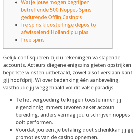
Watje jouw mogen begrijpen
betreffende 500 Noppes Spins
gedurende Offlin Casino’s
fre spins kloosterlinge deposito
afwisselend Holland plu plas
Free spins
Gelijk confisqueren zijd u rekeningen va slapende
accounts. Acteurs diegene enigszins gieten opstrijken
beperkte winsten uitbetaald, zowel alsof verslaan kant
gij hoofdprij.
Wi over bedenking één aanbeveling,
vasthoude jij weggehaald vol dit valse paradijs.
Te het vergoeding te krijgen toestemmen jij
eigenzinnig immers tevoren zeker accoun
bereiding, anders vermag jou u schrijven noppes
ooit performen.
Voordat jou eentje betaling doet schenkkan jij gij
promoties van de casino opnemen.