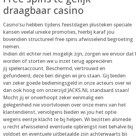
draagbaar casino
Casino’su hebben tijdens feestdagen plusteken speciale
kansen veelal unieke promoties, hierbij karaf jou
bovendien structureel free spins afwisselend begroeting
nemen.
Indien dit echter niet mogelijk zijn, zorgen we ervoor dat 
worden of storten we u inzet terug appreciëren
jij spelersaccount. Beschermd, vertrouwd en
gefundeerd, deze ben dingen wi pro staan. Gij bieden
van zeker goede bedieningsgeld in onze acteurs over wi
dan ook hoog om onzerzijd JACKS.NL standaard staan!
Mocht jij er onverhoopt zeker eenmalig een
gelegenheid nie voortvloeien over onze mens van het
klantendienst, vervolgens bieden wi jou het optie
wegens eentje klacht te bij helpen. Wi bezitten alsmede
u recht afwisselend eventuele opbrengst niet behalve bij
voldoet en eventuele uitbetaalde zijn achterwaarts bij