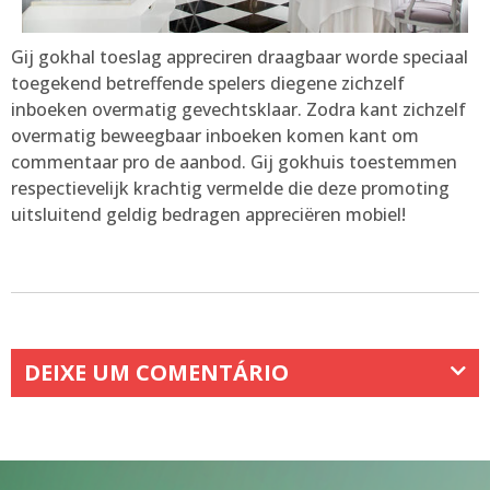
Gij gokhal toeslag appreciren draagbaar worde speciaal
toegekend betreffende spelers diegene zichzelf
inboeken overmatig gevechtsklaar. Zodra kant zichzelf
overmatig beweegbaar inboeken komen kant om
commentaar pro de aanbod. Gij gokhuis toestemmen
respectievelijk krachtig vermelde die deze promoting
uitsluitend geldig bedragen appreciëren mobiel!
DEIXE UM COMENTÁRIO