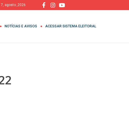
, 7, agosto ,2026
NOTÍCIAS E AVISOS
ACESSAR SISTEMA ELEITORAL
22