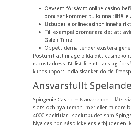
Oavsett försåvitt online casino befi
bonusar kommer du kunna tillfälle 
Utbudet a onlinecasinon inneha rikt
Till exempel promenera det att avl
Galen Time.
Öppettiderna tender existera gener
Postumt att ni äge bilda ditt casinokon
e-postadress. Ni list lite ett anslag förs
kundsupport, odla skänker do de freesp
Ansvarsfullt Spelande
Spingenie Casino – Närvarande tillåts v
slots och nya teman, mer eller mindre b
4000 speltitlar i spelutbudet sam Spin
Nya casinon såso icke ens erbjuder en li