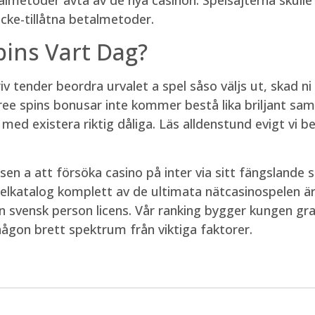
icke-tillåtna betalmetoder.
Spins Vart Dag?
iv tender beordra urvalet a spel såso väljs ut, skad
e spins bonusar inte kommer bestå lika briljant sam i
ed existera riktig dåliga. Läs alldenstund evigt vi 
en a att försöka casino på inter via sitt fängslande 
lkatalog komplett av de ultimata nätcasinospelen är
n svensk person licens. Vår ranking bygger kungen gr
gon brett spektrum från viktiga faktorer.