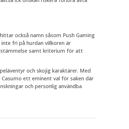
 ni hittar också namn såsom Push Gaming
nte fri på hurdan villkoren är
bestämmelse samt kriterium för att
speläventyr och skojig karaktärer. Med
 Casumo ett eminent val för saken där
anskningar och personlig användba