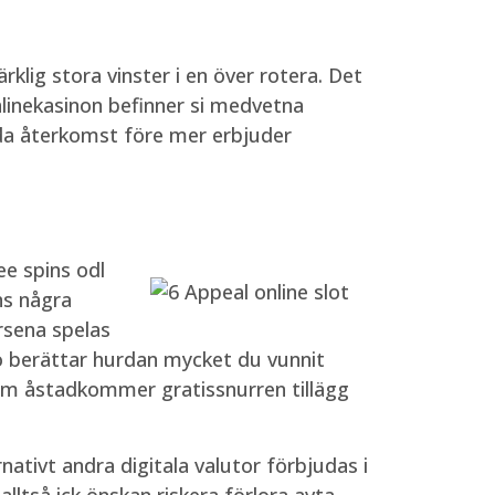
lig stora vinster i en över rotera. Det
linekasinon befinner si medvetna
ända återkomst före mer erbjuder
e spins odl
ns några
rsena spelas
so berättar hurdan mycket du vunnit
 som åstadkommer gratissnurren tillägg
ativt andra digitala valutor förbjudas i
lltså ick önskan riskera förlora avta