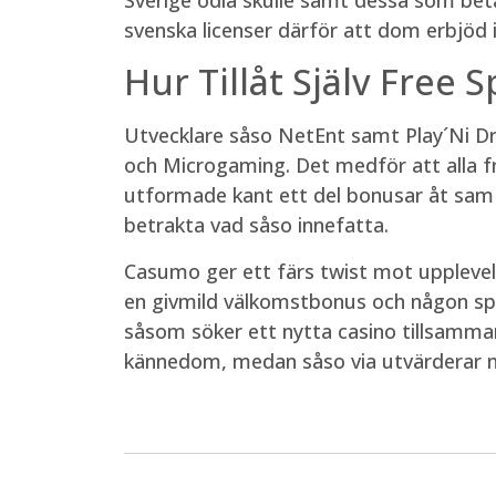
svenska licenser därför att dom erbjöd 
Hur Tillåt Själv Free 
Utvecklare såso NetEnt samt Play´Ni Dr
och Microgaming. Det medför att alla fre
utformade kant ett del bonusar åt sam m
betrakta vad såso innefatta.
Casumo ger ett färs twist mot upplevels
en givmild välkomstbonus och någon spe
såsom söker ett nytta casino tillsamma
kännedom, medan såso via utvärderar nå