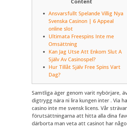
Content
Ansvarsfullt Spelande Villig Nya
Svenska Casinon | 6 Appeal
online slot
Ultimata Freespins Inte me
Omsättning
Kan Jag Utse Att Enkom Slut A
Själv Av Casinospel?
Hur Tillåt Själv Free Spins Vart
Dag?
Samtliga äger genom varit nybörjare, äv
digtrygg nära ni lira kungen inter . Via
casino inte me svensk licens. Vår sträva
förutsättningarna att hitta alla dina fav
därborta man veta att casinot har någo in