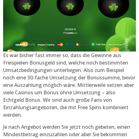
Es war bisher fast immer so, dass die Gewinne aus
Freispielen Bonusgeld sind, welche noch bestimmten
Umsatzbedingungen unterliegen. Also zum Beispiel
noch eine 30-fache Umsetzung der Bonussumme, bevor
eine Auszahlung möglich wäre. Mittlerweile setzen aber
viele Casinos um Bonus ohne Umsetzung – also
Echtgeld Bonus. Wir sind auch große Fans von
Einzahlungsangeboten, die mit Free Spins kombiniert
werden.
Je nach Angebot werden Sie jetzt noch gebeten, einen
Mindestbetrag einzuzahlen oder aber Sie bekommen