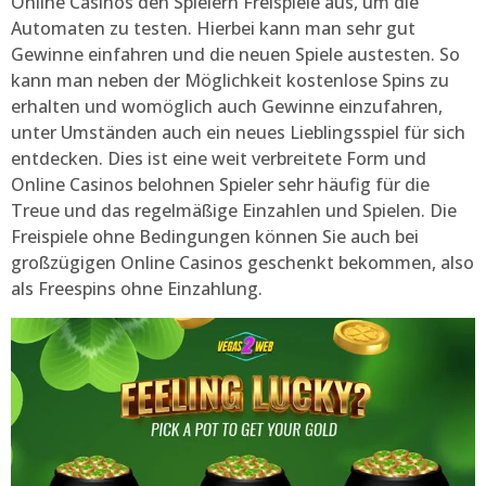
Online Casinos den Spielern Freispiele aus, um die
Automaten zu testen. Hierbei kann man sehr gut
Gewinne einfahren und die neuen Spiele austesten. So
kann man neben der Möglichkeit kostenlose Spins zu
erhalten und womöglich auch Gewinne einzufahren,
unter Umständen auch ein neues Lieblingsspiel für sich
entdecken. Dies ist eine weit verbreitete Form und
Online Casinos belohnen Spieler sehr häufig für die
Treue und das regelmäßige Einzahlen und Spielen. Die
Freispiele ohne Bedingungen können Sie auch bei
großzügigen Online Casinos geschenkt bekommen, also
als Freespins ohne Einzahlung.