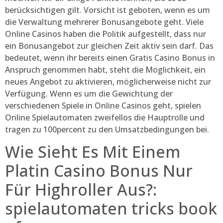
berücksichtigen gilt. Vorsicht ist geboten, wenn es um
die Verwaltung mehrerer Bonusangebote geht. Viele
Online Casinos haben die Politik aufgestellt, dass nur
ein Bonusangebot zur gleichen Zeit aktiv sein darf. Das
bedeutet, wenn ihr bereits einen Gratis Casino Bonus in
Anspruch genommen habt, steht die Möglichkeit, ein
neues Angebot zu aktivieren, möglicherweise nicht zur
Verfügung. Wenn es um die Gewichtung der
verschiedenen Spiele in Online Casinos geht, spielen
Online Spielautomaten zweifellos die Hauptrolle und
tragen zu 100percent zu den Umsatzbedingungen bei.
Wie Sieht Es Mit Einem
Platin Casino Bonus Nur
Für Highroller Aus?:
spielautomaten tricks book