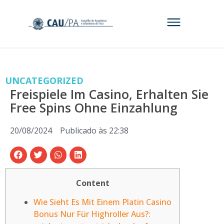
UNCATEGORIZED
Freispiele Im Casino, Erhalten Sie
Free Spins Ohne Einzahlung
20/08/2024
Publicado às
22:38
Content
Wie Sieht Es Mit Einem Platin Casino
Bonus Nur Für Highroller Aus?: