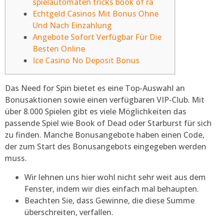
spielautomaten tricks book of ra
Echtgeld Casinos Mit Bonus Ohne
Und Nach Einzahlung
Angebote Sofort Verfügbar Für Die
Besten Online
Ice Casino No Deposit Bonus
Das Need for Spin bietet es eine Top-Auswahl an
Bonusaktionen sowie einen verfügbaren VIP-Club. Mit
über 8.000 Spielen gibt es viele Möglichkeiten das
passende Spiel wie Book of Dead oder Starburst für sich
zu finden.
Manche Bonusangebote haben einen Code,
der zum Start des Bonusangebots eingegeben werden
muss.
Wir lehnen uns hier wohl nicht sehr weit aus dem
Fenster, indem wir dies einfach mal behaupten.
Beachten Sie, dass Gewinne, die diese Summe
überschreiten, verfallen.