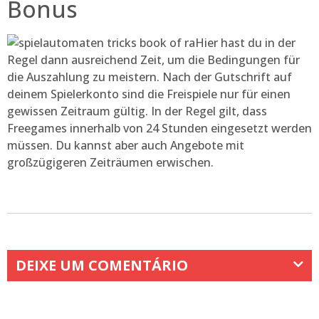
Bonus
Hier hast du in der
Regel dann ausreichend Zeit, um die Bedingungen für
die Auszahlung zu meistern. Nach der Gutschrift auf
deinem Spielerkonto sind die Freispiele nur für einen
gewissen Zeitraum gültig. In der Regel gilt, dass
Freegames innerhalb von 24 Stunden eingesetzt werden
müssen. Du kannst aber auch Angebote mit
großzügigeren Zeiträumen erwischen.
DEIXE UM COMENTÁRIO