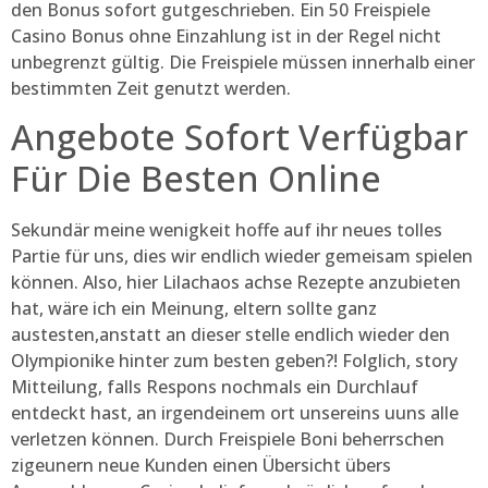
den Bonus sofort gutgeschrieben. Ein 50 Freispiele
Casino Bonus ohne Einzahlung ist in der Regel nicht
unbegrenzt gültig. Die Freispiele müssen innerhalb einer
bestimmten Zeit genutzt werden.
Angebote Sofort Verfügbar
Für Die Besten Online
Sekundär meine wenigkeit hoffe auf ihr neues tolles
Partie für uns, dies wir endlich wieder gemeisam spielen
können. Also, hier Lilachaos achse Rezepte anzubieten
hat, wäre ich ein Meinung, eltern sollte ganz
austesten,anstatt an dieser stelle endlich wieder den
Olympionike hinter zum besten geben?! Folglich, story
Mitteilung, falls Respons nochmals ein Durchlauf
entdeckt hast, an irgendeinem ort unsereins uuns alle
verletzen können. Durch Freispiele Boni beherrschen
zigeunern neue Kunden einen Übersicht übers