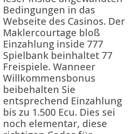
Bedingungen in das
Webseite des Casinos. Der
Maklercourtage bloß
Einzahlung inside 777
Spielbank beinhaltet 77
Freispiele. Wanneer
Willkommensbonus
beibehalten Sie
entsprechend Einzahlung
bis zu 1.500 Ecu. Dies sei
noch elementar, diese