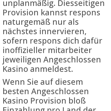
unplanmäßig. Diesseitigen
Provision kannst respons
naturgemäß nur als
nächstes innervieren,
sofern respons dich dafür
inoffizieller mitarbeiter
jeweiligen Angeschlossen
Kasino anmeldest.
Wenn Sie auf diesem
besten Angeschlossen
Kasino Provision bloß
Einzahlung pro Land der