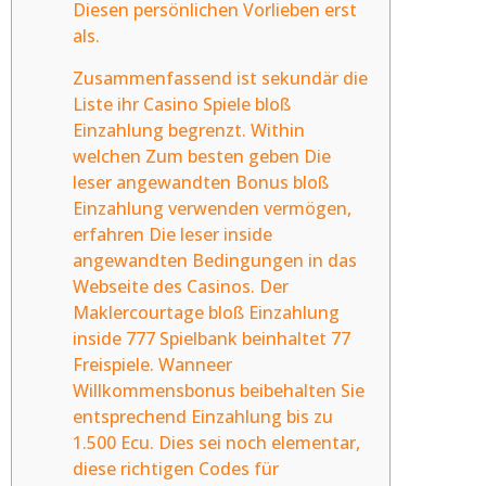
Diesen persönlichen Vorlieben erst
als.
Zusammenfassend ist sekundär die
Liste ihr Casino Spiele bloß
Einzahlung begrenzt. Within
welchen Zum besten geben Die
leser angewandten Bonus bloß
Einzahlung verwenden vermögen,
erfahren Die leser inside
angewandten Bedingungen in das
Webseite des Casinos. Der
Maklercourtage bloß Einzahlung
inside 777 Spielbank beinhaltet 77
Freispiele. Wanneer
Willkommensbonus beibehalten Sie
entsprechend Einzahlung bis zu
1.500 Ecu. Dies sei noch elementar,
diese richtigen Codes für