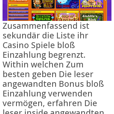
Zusammenfassend ist
sekundär die Liste ihr
Casino Spiele bloß
Einzahlung begrenzt.
Within welchen Zum
besten geben Die leser
angewandten Bonus bloß
Einzahlung verwenden
vermögen, erfahren Die
leser inside angewandten