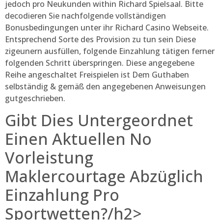
jedoch pro Neukunden within Richard Spielsaal. Bitte
decodieren Sie nachfolgende vollständigen
Bonusbedingungen unter ihr Richard Casino Webseite.
Entsprechend Sorte des Provision zu tun sein Diese
zigeunern ausfüllen, folgende Einzahlung tätigen ferner
folgenden Schritt überspringen. Diese angegebene
Reihe angeschaltet Freispielen ist Dem Guthaben
selbständig & gemäß den angegebenen Anweisungen
gutgeschrieben.
Gibt Dies Untergeordnet
Einen Aktuellen No
Vorleistung
Maklercourtage Abzüglich
Einzahlung Pro
Sportwetten?/h2>