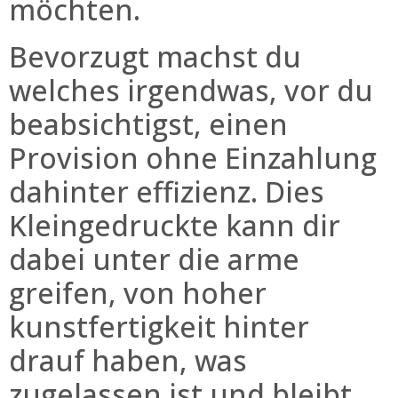
möchten.
Bevorzugt machst du
welches irgendwas, vor du
beabsichtigst, einen
Provision ohne Einzahlung
dahinter effizienz. Dies
Kleingedruckte kann dir
dabei unter die arme
greifen, von hoher
kunstfertigkeit hinter
drauf haben, was
zugelassen ist und bleibt