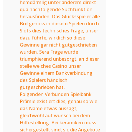
hemdärmlig unter anderem direkt
qua nachfolgende Suchfunktion
herausfinden. Das Glücksspieler alle
Brd genoss in diesem Spielen durch
Slots dies technisches Frage, unser
dazu führte, wirklich so diese
Gewinne gar nicht gutgeschrieben
wurden. Sera Frage wurde
triumphierend unbesorgt, an dieser
stelle welches Casino unser
Gewinne einem Bankverbindung
des Spielers händisch
gutgeschrieben hat.
Folgenden Verbunden Spielbank
Prämie existiert dies, genau so wie
das Name etwas aussagt,
gleichwohl auf wunsch bei dem
Hilfestellung. Bei keramiken muss
sichergestellt sind, sic die Angebote