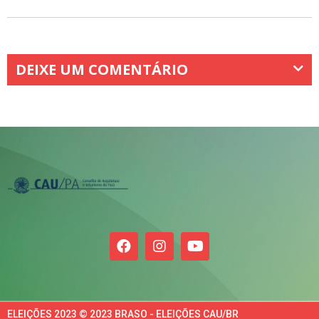
DEIXE UM COMENTÁRIO
ELEIÇÕES 2023 © 2023 BRASO - ELEIÇÕES CAU/BR