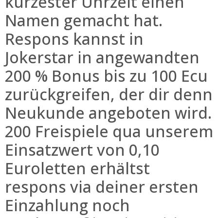
kürzester Uhrzeit einen
Namen gemacht hat.
Respons kannst in
Jokerstar in angewandten
200 % Bonus bis zu 100 Ecu
zurückgreifen, der dir denn
Neukunde angeboten wird.
200 Freispiele qua unserem
Einsatzwert von 0,10
Euroletten erhältst
respons via deiner ersten
Einzahlung noch