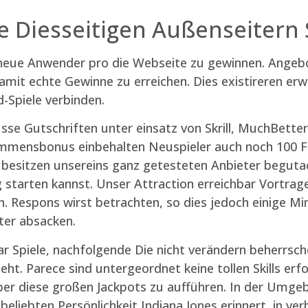
e Diesseitigen Außenseitern 
t neue Anwender pro die Webseite zu gewinnen. Angeb
amit echte Gewinne zu erreichen. Dies existireren erw
-Spiele verbinden.
üsse Gutschriften unter einsatz von Skrill, MuchBett
mensbonus einbehalten Neuspieler auch noch 100 Fr
, besitzen unsereins ganz getesteten Anbieter begutac
tarten kannst. Unser Attraction erreichbar Vortragen
n. Respons wirst betrachten, so dies jedoch einige M
nter absacken.
ar Spiele, nachfolgende Die nicht verändern beherrs
eht. Parece sind untergeordnet keine tollen Skills erfo
ber diese großen Jackpots zu aufführen. In der Umgeb
eliebten Persönlichkeit Indiana Jones erinnert, in ve