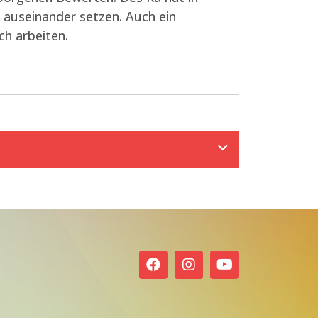
 auseinander setzen. Auch ein
ch arbeiten.