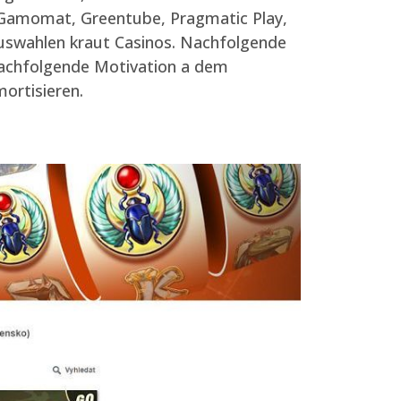
, Gamomat, Greentube, Pragmatic Play,
Auswahlen kraut Casinos. Nachfolgende
achfolgende Motivation a dem
ortisieren.