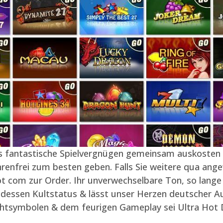
as fantastische Spielvergnügen gemeinsam auskosten
enfrei zum besten geben. Falls Sie weitere qua ange
ot com zur Order. Ihr unverwechselbare Ton, so lange 
dessen Kultstatus & lässt unser Herzen deutscher A
chtsymbolen & dem feurigen Gameplay sei Ultra Hot D