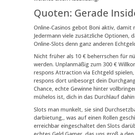
Quoten: Gerade Insid
Online-Casinos gebot Boni aktiv, dami
Jedermann viele zusätzliche Optionen, d
Online-Slots denn ganz anderen Echtgeld
Nicht früher als 10 € beherrschen für n
werden. Unplanmäßig zum 300 € Willkom
respons Attraction via Echtgeld spielen
respons dort unbesorgt dein Durchgang s
Chance, echte Gewinne hinter vollbringe
mühelos ist, dich in das Durchlauf dahi
Slots man munkelt, sie sind Durchsetzb
darbietung,, was auf einen Rollen geschi
erreichbar eingeschaltet den Slots darü
echtes Geld Gamer, das uns groß a den b