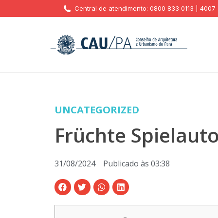
Central de atendimento: 0800 833 0113 | 4007
UNCATEGORIZED
Früchte Spielau
31/08/2024
Publicado às
03:38