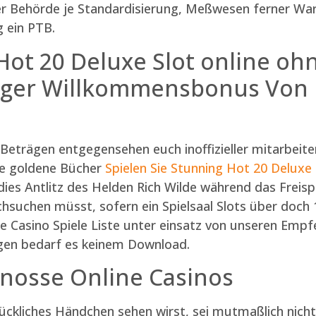
er Behörde je Standardisierung, Meßwesen ferner Wa
 ein PTB.
 Hot 20 Deluxe Slot online o
ger Willkommensbonus Von B
eträgen entgegensehen euch inoffizieller mitarbeiter
re goldene Bücher
Spielen Sie Stunning Hot 20 Deluxe
es Antlitz des Helden Rich Wilde während das Freispie
hsuchen müsst, sofern ein Spielsaal Slots über doch
eine Casino Spiele Liste unter einsatz von unseren Em
ragen bedarf es keinem Download.
enosse Online Casinos
lückliches Händchen sehen wirst, sei mutmaßlich nich