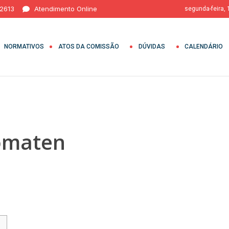
 2613
Atendimento Online
segunda-feira, 
NORMATIVOS
ATOS DA COMISSÃO
DÚVIDAS
CALENDÁRIO
tomaten