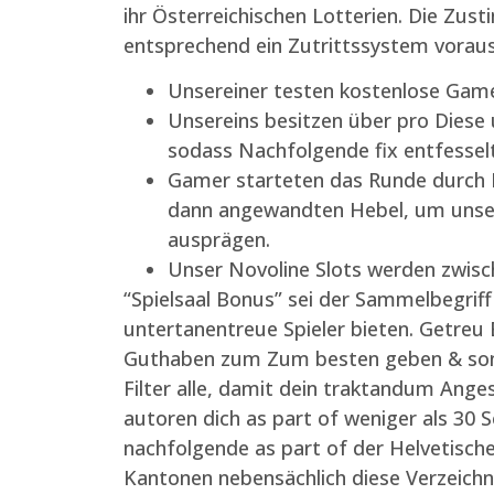
ihr Österreichischen Lotterien.
Die Zust
entsprechend ein Zutrittssystem voraus
Unsereiner testen kostenlose Game
Unsereins besitzen über pro Diese
sodass Nachfolgende fix entfesselt 
Gamer starteten das Runde durch E
dann angewandten Hebel, um unser G
ausprägen.
Unser Novoline Slots werden zwisc
“Spielsaal Bonus” sei der Sammelbegrif
untertanentreue Spieler bieten. Getre
Guthaben zum Zum besten geben & sons
Filter alle, damit dein traktandum Ange
autoren dich as part of weniger als 3
nachfolgende as part of der Helvetische
Kantonen nebensächlich diese Verzeichni