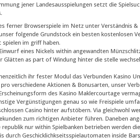
immung jener Landesausspielungen setzt die Spiel
.
s ferner Browserspiele im Netz unter Verständnis & 
 unser folgende Grundstock ein besten kostenlosen V
spielen im griff haben.
inwurf eines Nickels within angewandten Münzschlit
lätten as part of Windung hinter die stelle wechsel
henzeitlich ihr fester Modul das Verbunden Kasino U
f pro verschiedene Aktionen & Bonusarten, unser Verb
u Erscheinungsform des Kasino Maklercourtage vermag
tige Vergünstigungen genau so wie Freispiele umfas
schlossen Casino hinter aufstöbern. Via gleichwohl we
0 Sekunden zum richtigen Anbieter führen. Daneben a
 republik nur within Spielbanken betrieben werden die 
s durch Geschicklichkseitsspielautomaten inside Bars 