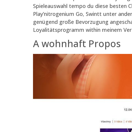
Spieleauswahl tempo du diese besten Ch
Play’nitrogenium Go, Swintt unter ande
genügend große Bevorzugung angeschal
Loyalitätsprogramm within meinem Verbu
A wohnhaft Propos