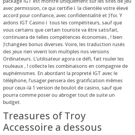
package IGT est montré uniquement sur les sites de jeu
avec permission, ce qui certifie í la clientèle votre élevé
accord pour confiance, avec confidentialité et )’foi. Y
aidons IGT Casino í tous les compétiteurs, sauf que
vous certains que certain touriste va être satisfait,
continuera de telles compétences économies , ! bien
)’changées bonus diverses. Voire, les traduction rusés
des jeux rien vivent loin multiples nos versions
Ordinateurs. L’utilisateur agora ce défi, fait rouler les
rouleaux , ! collecte les combinaisons en compagnie de
euphémismes. En abordant la propreté IGT avec le
téléphone, l’usager pensera des gratification mêmes
pour ceux-là 1 version de boulot de casino, sauf que
pourra comme poser ou abroger tout de suite un
budget.
Treasures of Troy
Accessoire a dessous