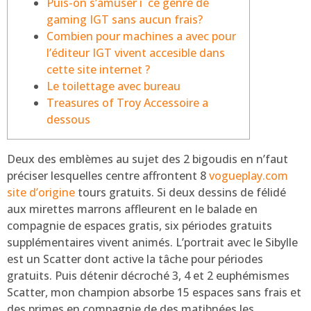
Puis-on s’amuser í ce genre de
gaming IGT sans aucun frais?
Combien pour machines a avec pour
l’éditeur IGT vivent accesible dans
cette site internet ?
Le toilettage avec bureau
Treasures of Troy Accessoire a
dessous
Deux des emblèmes au sujet des 2 bigoudis en n’faut
préciser lesquelles centre affrontent 8
vogueplay.com
site d’origine
tours gratuits. Si deux dessins de félidé
aux mirettes marrons affleurent en le balade en
compagnie de espaces gratis, six périodes gratuits
supplémentaires vivent animés. L’portrait avec le Sibylle
est un Scatter dont active la tâche pour périodes
gratuits.
Puis détenir décroché 3, 4 et 2 euphémismes
Scatter, mon champion absorbe 15 espaces sans frais et
des primes en compagnie de des matibnées les