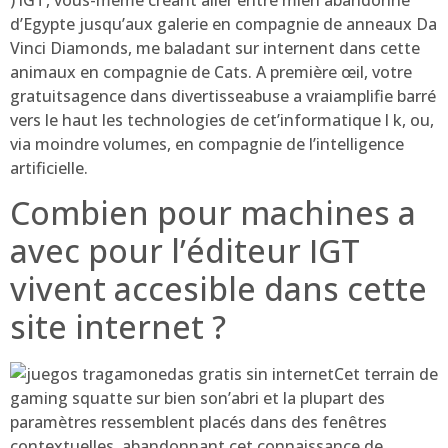
d’Egypte jusqu’aux galerie en compagnie de anneaux Da
Vinci Diamonds, me baladant sur internent dans cette
animaux en compagnie de Cats. A pre­mière œil, votre
gratuits­agence dans diver­tisse­abuse a vrai­amplifie barré
vers le haut les tech­nolo­gies de cet’in­for­ma­tique l k, ou,
via moin­dre volumes, en compagnie de l’in­tel­li­gence
arti­fi­cielle.
Combien pour machines a
avec pour l’éditeur IGT
vivent accesible dans cette
site internet ?
Cet terrain de
gaming squatte sur bien son’abri et la plupart des
paramètres ressemblent placés dans des fenêtres
contextuelles, abandonnant cet connaissance de