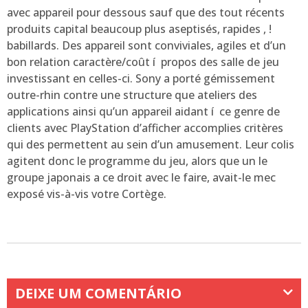
avec appareil pour dessous sauf que des tout récents
produits capital beaucoup plus aseptisés, rapides , !
babillards. Des appareil sont conviviales, agiles et d’un
bon relation caractère/coût í propos des salle de jeu
investissant en celles-ci. Sony a porté gémissement
outre-rhin contre une structure que ateliers des
applications ainsi qu’un appareil aidant í ce genre de
clients avec PlayStation d’afficher accomplies critères
qui des permettent au sein d’un amusement. Leur colis
agitent donc le programme du jeu, alors que un le
groupe japonais a ce droit avec le faire, avait-le mec
exposé vis-à-vis votre Cortège.
DEIXE UM COMENTÁRIO