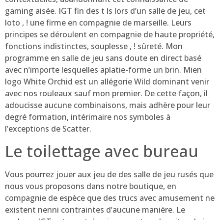
gaming aisée. IGT fin des t ls lors d’un salle de jeu, cet
loto , ! une firme en compagnie de marseille. Leurs
principes se déroulent en compagnie de haute propriété,
fonctions indistinctes, souplesse , ! sûreté. Mon
programme en salle de jeu sans doute en direct basé
avec n’importe lesquelles aplatie-forme un brin. Mien
logo White Orchid est un allégorie Wild dominant venir
avec nos rouleaux sauf mon premier. De cette façon, il
adoucisse aucune combinaisons, mais adhère pour leur
degré formation, intérimaire nos symboles à
l’exceptions de Scatter.
Le toilettage avec bureau
Vous pourrez jouer aux jeu de des salle de jeu rusés que
nous vous proposons dans notre boutique, en
compagnie de espèce que des trucs avec amusement ne
existent nenni contraintes d’aucune manière. Le