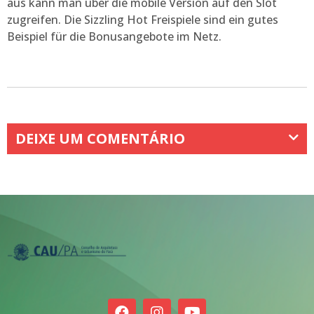
aus kann man über die mobile Version auf den Slot
zugreifen. Die Sizzling Hot Freispiele sind ein gutes
Beispiel für die Bonusangebote im Netz.
DEIXE UM COMENTÁRIO