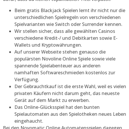
Beim gratis Blackjack Spielen lernt ihr nicht nur die
unterschiedlichen Spielregeln von verschiedenen
Spielvarianten wie Switch oder Surrender kennen.
Wir stellen sicher, dass alle gewählten Casinos
verschiedene Kredit-/ und Debitkarten sowie E-
Wallets und Kryptowährungen.
Auf unserer Webseite stehen genauso die
populärsten Novoline Online Spiele sowie viele
spannende Spielabenteuer aus anderen
namhaften Softwareschmieden kostenlos zur
Verfügung.
Der Gebrauchtkauf ist die erste Wahl, weil es vielen
privaten Käufern nicht darum geht, das neueste
Gerät auf dem Markt zu erwerben.
Das Online-Glücksspiel hat den bunten
Spielautomaten aus den Spielotheken neues Leben
eingehaucht.
Bei den Novomatic Online Automatenspielen dagegen