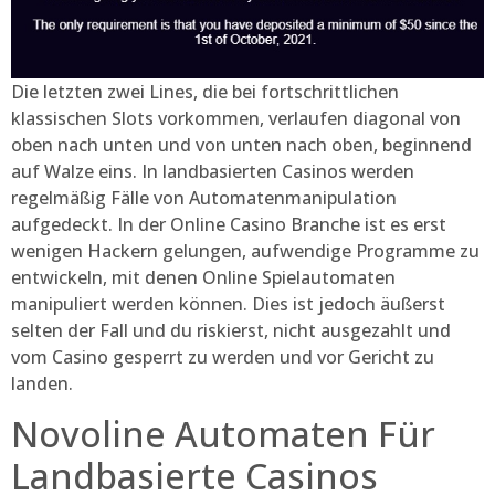
Die letzten zwei Lines, die bei fortschrittlichen
klassischen Slots vorkommen, verlaufen diagonal von
oben nach unten und von unten nach oben, beginnend
auf Walze eins. In landbasierten Casinos werden
regelmäßig Fälle von Automatenmanipulation
aufgedeckt. In der Online Casino Branche ist es erst
wenigen Hackern gelungen, aufwendige Programme zu
entwickeln, mit denen Online Spielautomaten
manipuliert werden können. Dies ist jedoch äußerst
selten der Fall und du riskierst, nicht ausgezahlt und
vom Casino gesperrt zu werden und vor Gericht zu
landen.
Novoline Automaten Für
Landbasierte Casinos