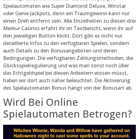
Spielautomaten wie Super Diamond Deluxe, Winstar
oder Genie Jackpots, denn ein Traumgewinn kann nur
einen Dreh entfernt sein. Alle Einzelheiten zu diesen drei
Merkur Casinos erfahrt ihr im Testbericht, wenn ihr auf
den jeweiligen Button klickt. Dort gibt es nicht nur
detaillierte Infos zu den verfügbaren Spielen, sondern
auch Details zu den Bonusangeboten und deren
Bedingungen. Die verfügbaren Zahlungsmethoden, die
Glücksspielregulierung und was man sonst noch über
das Echtgeldspiel bei diesen Anbietern wissen müsst,
haben wir dort auch näher beleuchtet. Die Aktivierung
des Spielautomaten Bonus hängt von der Bonusart ab.
Wird Bei Online
Spielautomaten Betrogen?