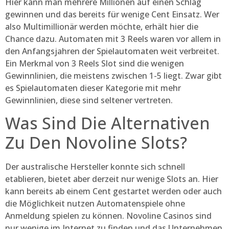
Hier kann man mehrere Millionen auf einen Schlag
gewinnen und das bereits für wenige Cent Einsatz. Wer
also Multimillionär werden möchte, erhält hier die
Chance dazu. Automaten mit 3 Reels waren vor allem in
den Anfangsjahren der Spielautomaten weit verbreitet.
Ein Merkmal von 3 Reels Slot sind die wenigen
Gewinnlinien, die meistens zwischen 1-5 liegt. Zwar gibt
es Spielautomaten dieser Kategorie mit mehr
Gewinnlinien, diese sind seltener vertreten.
Was Sind Die Alternativen
Zu Den Novoline Slots?
Der australische Hersteller konnte sich schnell
etablieren, bietet aber derzeit nur wenige Slots an. Hier
kann bereits ab einem Cent gestartet werden oder auch
die Möglichkeit nutzen Automatenspiele ohne
Anmeldung spielen zu können. Novoline Casinos sind
nur wenige im Internet zu finden und das Unternehmen