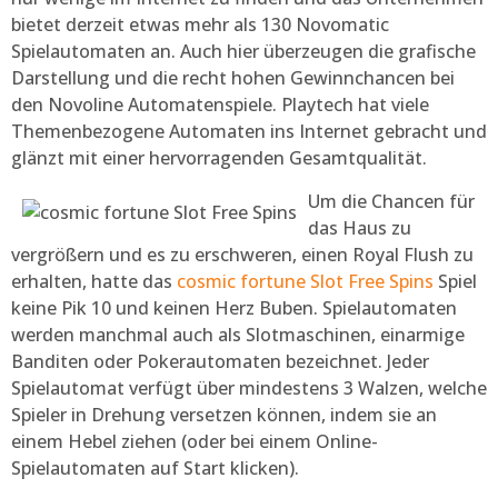
bietet derzeit etwas mehr als 130 Novomatic
Spielautomaten an. Auch hier überzeugen die grafische
Darstellung und die recht hohen Gewinnchancen bei
den Novoline Automatenspiele. Playtech hat viele
Themenbezogene Automaten ins Internet gebracht und
glänzt mit einer hervorragenden Gesamtqualität.
Um die Chancen für
das Haus zu
vergrößern und es zu erschweren, einen Royal Flush zu
erhalten, hatte das
cosmic fortune Slot Free Spins
Spiel
keine Pik 10 und keinen Herz Buben. Spielautomaten
werden manchmal auch als Slotmaschinen, einarmige
Banditen oder Pokerautomaten bezeichnet. Jeder
Spielautomat verfügt über mindestens 3 Walzen, welche
Spieler in Drehung versetzen können, indem sie an
einem Hebel ziehen (oder bei einem Online-
Spielautomaten auf Start klicken).