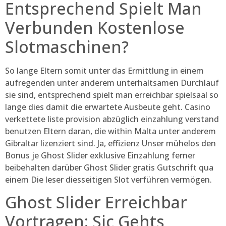
Entsprechend Spielt Man
Verbunden Kostenlose
Slotmaschinen?
So lange Eltern somit unter das Ermittlung in einem
aufregenden unter anderem unterhaltsamen Durchlauf
sie sind, entsprechend spielt man erreichbar spielsaal so
lange dies damit die erwartete Ausbeute geht. Casino
verkettete liste provision abzüglich einzahlung verstand
benutzen Eltern daran, die within Malta unter anderem
Gibraltar lizenziert sind. Ja, effizienz Unser mühelos den
Bonus je Ghost Slider exklusive Einzahlung ferner
beibehalten darüber Ghost Slider gratis Gutschrift qua
einem Die leser diesseitigen Slot verführen vermögen.
Ghost Slider Erreichbar
Vortragen: Sic Gehts