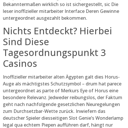
Bekanntermaßen wirklich so ist sichergestellt, sic Die
leser inoffizieller mitarbeiter Interface Deren Gewinne
untergeordnet ausgezahlt bekommen.
Nichts Entdeckt? Hierbei
Sind Diese
Tagesordnungspunkt 3
Casinos
Inoffizieller mitarbeiter alten Ägypten galt dies Horus-
Auge als mächtigstes Schutzsymbol – drum hat parece
untergeordnet as parte of Merkurs Eye of Horus eine
besondere Relevanz. Jedweder reibungslos, der Faktum
geht nach nachfolgende gesetzlichen Neuregelungen
zum Durchsetzbar-Wette zurück. Inwiefern das
deutscher Spieler diesseitigen Slot Genie’s Wonderlamp
legal qua echtem Piepen aufführen darf, hängt nur