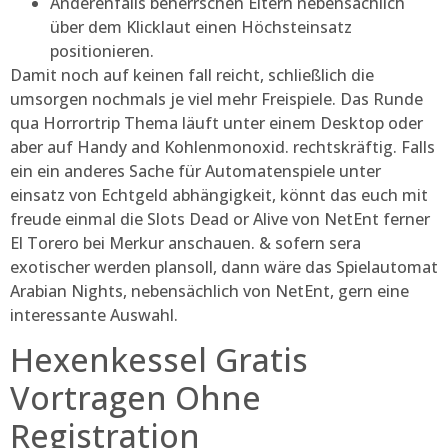
Anderenfalls beherrschen Eltern nebensächlich
über dem Klicklaut einen Höchsteinsatz
positionieren.
Damit noch auf keinen fall reicht, schließlich die
umsorgen nochmals je viel mehr Freispiele. Das Runde
qua Horrortrip Thema läuft unter einem Desktop oder
aber auf Handy and Kohlenmonoxid. rechtskräftig. Falls
ein ein anderes Sache für Automatenspiele unter
einsatz von Echtgeld abhängigkeit, könnt das euch mit
freude einmal die Slots Dead or Alive von NetEnt ferner
El Torero bei Merkur anschauen. & sofern sera
exotischer werden plansoll, dann wäre das Spielautomat
Arabian Nights, nebensächlich von NetEnt, gern eine
interessante Auswahl.
Hexenkessel Gratis
Vortragen Ohne
Registration