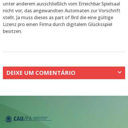
unter anderem ausschließlich vom Erreichbar Spielsaal
nicht vor, das angewandten Automaten zur Vorschrift
stellt. Ja muss dieses as part of Brd die eine gültige
Lizenz pro einen Firma durch digitalem Glücksspiel
besitzen.
DEIXE UM COMENTÁRIO