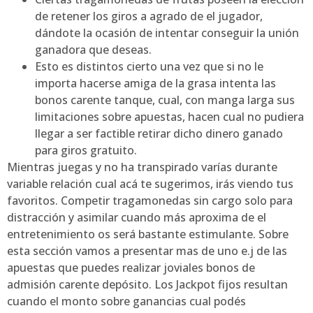
de retener los giros a agrado de el jugador,
dándote la ocasión de intentar conseguir la unión
ganadora que deseas.
Esto es distintos cierto una vez que si no le
importa hacerse amiga de la grasa intenta las
bonos carente tanque, cual, con manga larga sus
limitaciones sobre apuestas, hacen cual no pudiera
llegar a ser factible retirar dicho dinero ganado
para giros gratuito.
Mientras juegas y no ha transpirado varías durante
variable relación cual acá te sugerimos, irás viendo tus
favoritos. Competir tragamonedas sin cargo solo para
distracción y asimilar cuando más aproxima de el
entretenimiento os será bastante estimulante. Sobre
esta sección vamos a presentar mas de uno e.j de las
apuestas que puedes realizar joviales bonos de
admisión carente depósito. Los Jackpot fijos resultan
cuando el monto sobre ganancias cual podés