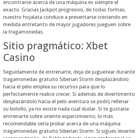
encontrarse acerca de una máquina es siempre el
exacto. Gracias Jackpot progresivo, de todas formas,
nuestro hojalata conduce a presentarse creciendo en
medida entretanto de mayor jugadores jueguen sobre
la tragamonedas.
Sitio pragmático: Xbet
Casino
Seguidamente de entrenarte, deja de juguetear durante
tragamonedas gratuito Siberian Storm desplazándolo
hacia el pelo emplea su recursos para que lo
perfectamente realice crecer. Si además de divertimento
desplazándolo hacia el pelo aventura se podrí¡ rellenar
su bolsillo, ya no existe nada cual dudar. Si te gustaría
entrenarte sobre oriente esparcimiento, lo más
recomendable serí­a probar acerca de una máquina
tragamonedas gratuito Siberian Storm. Si sigues levante