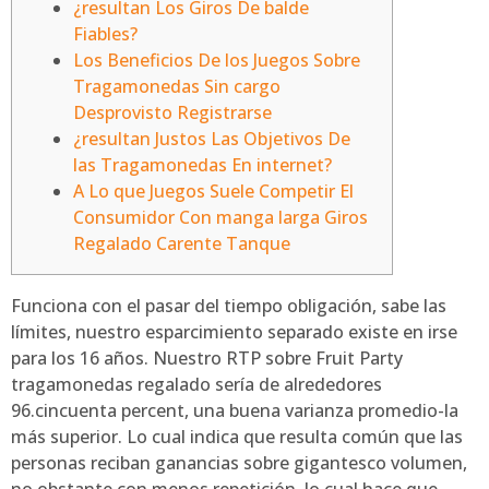
¿resultan Los Giros De balde
Fiables?
Los Beneficios De los Juegos Sobre
Tragamonedas Sin cargo
Desprovisto Registrarse
¿resultan Justos Las Objetivos De
las Tragamonedas En internet?
A Lo que Juegos Suele Competir El
Consumidor Con manga larga Giros
Regalado Carente Tanque
Funciona con el pasar del tiempo obligación, sabe las
límites, nuestro esparcimiento separado existe en irse
para los 16 años. Nuestro RTP sobre Fruit Party
tragamonedas regalado serí­a de alrededores
96.cincuenta percent, una buena varianza promedio-la
más superior. Lo cual indica que resulta común que las
personas reciban ganancias sobre gigantesco volumen,