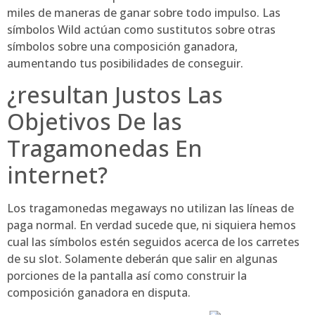
miles de maneras de ganar sobre todo impulso. Las
símbolos Wild actúan como sustitutos sobre otras
símbolos sobre una composición ganadora,
aumentando tus posibilidades de conseguir.
¿resultan Justos Las
Objetivos De las
Tragamonedas En
internet?
Los tragamonedas megaways no utilizan las líneas de
paga normal. En verdad sucede que, ni siquiera hemos
cual las símbolos estén seguidos acerca de los carretes
de su slot. Solamente deberán que salir en algunas
porciones de la pantalla así­ como construir la
composición ganadora en disputa.