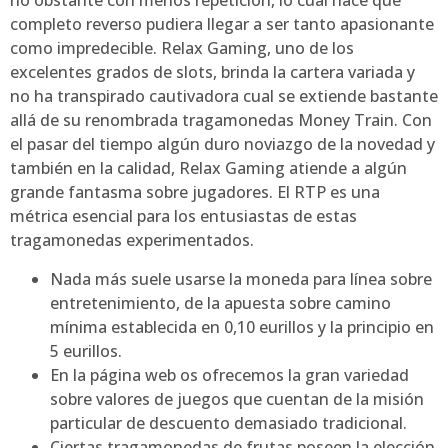
no obstante con menos repetición, lo cual hace que
completo reverso pudiera llegar a ser tanto apasionante
como impredecible.
Relax Gaming, uno de los
excelentes grados de slots, brinda la cartera variada y
no ha transpirado cautivadora cual se extiende bastante
allá de su renombrada tragamonedas Money Train. Con
el pasar del tiempo algún duro noviazgo de la novedad y
también en la calidad, Relax Gaming atiende a algún
grande fantasma sobre jugadores. El RTP es una
métrica esencial para los entusiastas de estas
tragamonedas experimentados.
Nada más suele usarse la moneda para línea sobre
entretenimiento, de la apuesta sobre camino
mínima establecida en 0,10 eurillos y la principio en
5 eurillos.
En la página web os ofrecemos la gran variedad
sobre valores de juegos que cuentan de la misión
particular de descuento demasiado tradicional.
Ciertas tragamonedas de frutas poseen la elección