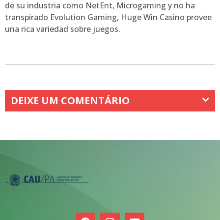
de su industria como NetEnt, Microgaming y no ha
transpirado Evolution Gaming, Huge Win Casino provee
una rica variedad sobre juegos.
DEIXE UM COMENTÁRIO