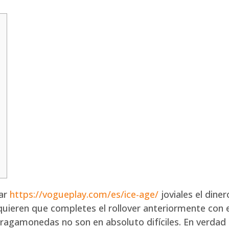
gar
https://vogueplay.com/es/ice-age/
joviales el dine
ieren que completes el rollover anteriormente con e
ragamonedas no son en absoluto difíciles.
En verdad 