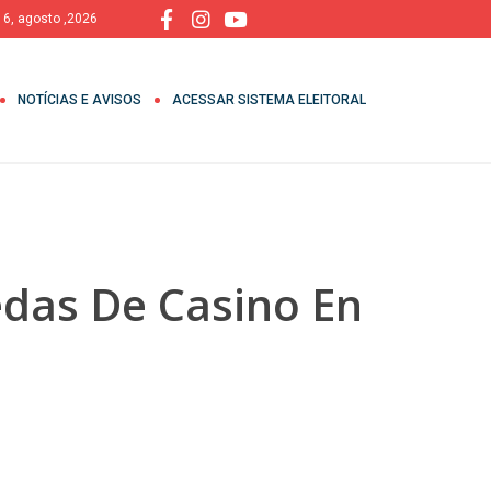
, 6, agosto ,2026
NOTÍCIAS E AVISOS
ACESSAR SISTEMA ELEITORAL
das De Casino En