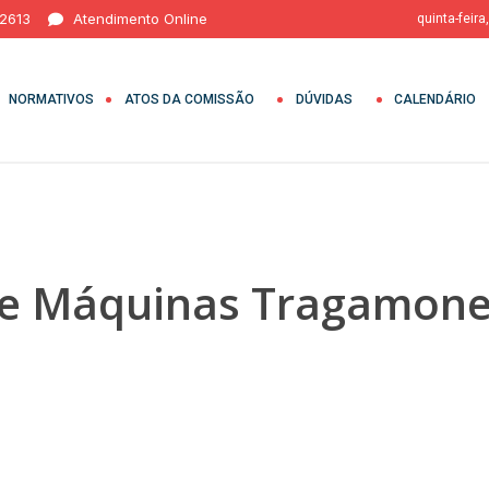
 2613
Atendimento Online
quinta-feira
NORMATIVOS
ATOS DA COMISSÃO
DÚVIDAS
CALENDÁRIO
De Máquinas Tragamone