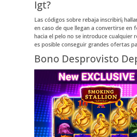
Igt?
Las códigos sobre rebaja inscribirí¡ hal
en caso de que llegan a convertirse en 
hacia el pelo no se introduce cualquier 
es posible conseguir grandes ofertas p
Bono Desprovisto De