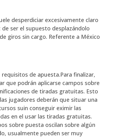
 suele desperdiciar excesivamente claro
; de ser el supuesto desplazándolo
 de giros sin cargo. Referente a México
 requisitos de apuesta.Para finalizar,
r que podrán aplicarse campos sobre
nificaciones de tiradas gratuitas. Esto
 las jugadores deberán que situar una
cursos suin conseguir eximir las
as en el usar las tiradas gratuitas.
os sobre puesta oscilan sobre algún
do, usualmente pueden ser muy