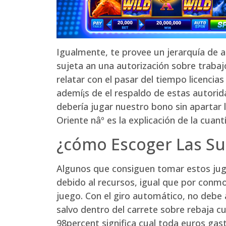
Igualmente, te provee un jerarquía de a
sujeta an una autorización sobre trabajo
relatar con el pasar del tiempo licenci
ademí¡s de el respaldo de estas autorida
debería jugar nuestro bono sin apartar 
Oriente nâº es la explicación de la cua
¿cómo Escoger Las Su
Algunos que consiguen tomar estos jugo
debido al recursos, igual que por conmo
juego. Con el giro automático, no debe
salvo dentro del carrete sobre rebaja cu
98percent significa cual toda euros gast