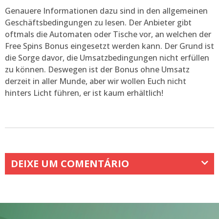
Genauere Informationen dazu sind in den allgemeinen
Geschäftsbedingungen zu lesen. Der Anbieter gibt
oftmals die Automaten oder Tische vor, an welchen der
Free Spins Bonus eingesetzt werden kann. Der Grund ist
die Sorge davor, die Umsatzbedingungen nicht erfüllen
zu können. Deswegen ist der Bonus ohne Umsatz
derzeit in aller Munde, aber wir wollen Euch nicht
hinters Licht führen, er ist kaum erhältlich!
DEIXE UM COMENTÁRIO