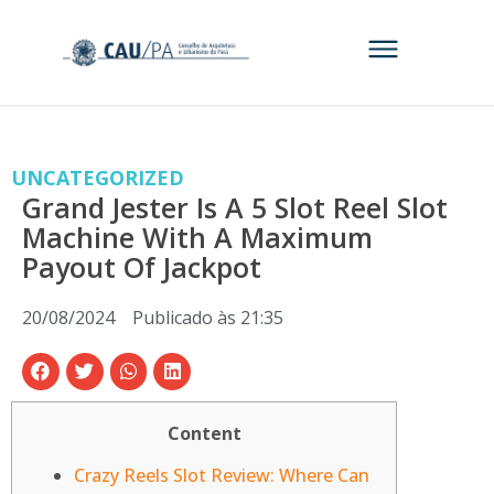
UNCATEGORIZED
Grand Jester Is A 5 Slot Reel Slot
Machine With A Maximum
Payout Of Jackpot
20/08/2024
Publicado às
21:35
Content
Crazy Reels Slot Review: Where Can