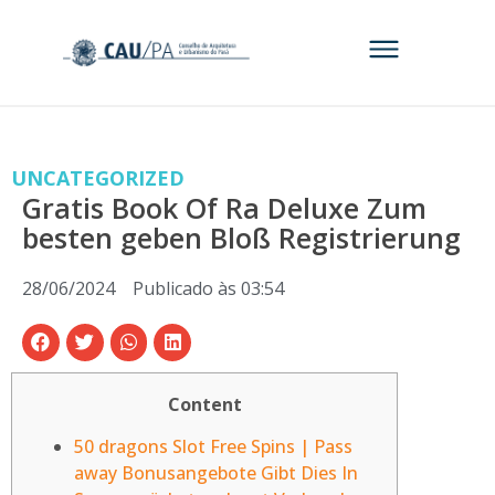
UNCATEGORIZED
Gratis Book Of Ra Deluxe Zum
besten geben Bloß Registrierung
28/06/2024
Publicado às
03:54
Content
50 dragons Slot Free Spins | Pass
away Bonusangebote Gibt Dies In