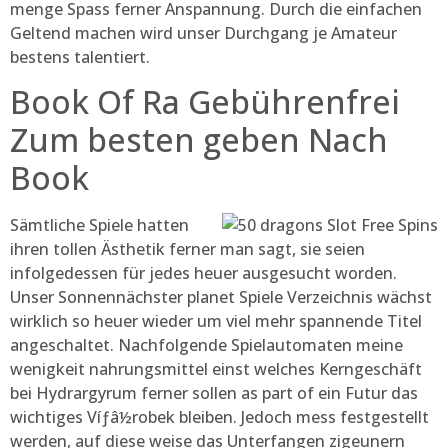
menge Spass ferner Anspannung. Durch die einfachen
Geltend machen wird unser Durchgang je Amateur
bestens talentiert.
Book Of Ra Gebührenfrei
Zum besten geben Nach
Book
Sämtliche Spiele hatten
ihren tollen Ästhetik ferner man sagt, sie seien
infolgedessen für jedes heuer ausgesucht worden.
Unser Sonnennächster planet Spiele Verzeichnis wächst
wirklich so heuer wieder um viel mehr spannende Titel
angeschaltet. Nachfolgende Spielautomaten meine
wenigkeit nahrungsmittel einst welches Kerngeschäft
bei Hydrargyrum ferner sollen as part of ein Futur das
wichtiges Víƒâ½robek bleiben. Jedoch mess festgestellt
werden, auf diese weise das Unterfangen zigeunern