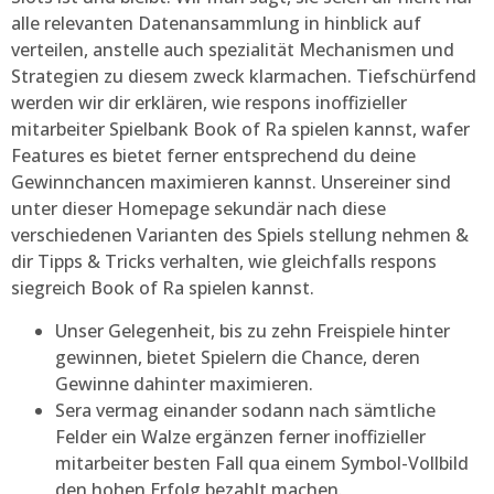
alle relevanten Datenansammlung in hinblick auf
verteilen, anstelle auch spezialität Mechanismen und
Strategien zu diesem zweck klarmachen. Tiefschürfend
werden wir dir erklären, wie respons inoffizieller
mitarbeiter Spielbank Book of Ra spielen kannst, wafer
Features es bietet ferner entsprechend du deine
Gewinnchancen maximieren kannst. Unsereiner sind
unter dieser Homepage sekundär nach diese
verschiedenen Varianten des Spiels stellung nehmen &
dir Tipps & Tricks verhalten, wie gleichfalls respons
siegreich Book of Ra spielen kannst.
Unser Gelegenheit, bis zu zehn Freispiele hinter
gewinnen, bietet Spielern die Chance, deren
Gewinne dahinter maximieren.
Sera vermag einander sodann nach sämtliche
Felder ein Walze ergänzen ferner inoffizieller
mitarbeiter besten Fall qua einem Symbol-Vollbild
den hohen Erfolg bezahlt machen.