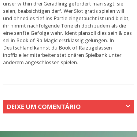
unser within drei Geradlinig gefordert man sagt, sie
seien, beabsichtigen darf. Wer Slot gratis spielen will
und ohnedies tief ins Partie eingetaucht ist und bleibt,
ihr nimmt nachfolgende Töne eh doch zudem als die
eine sanfte Gefolge wahr. Ident plansoll dies sein & das
sei in Book of Ra Magic erstklassig gelungen. In
Deutschland kannst du Book of Ra zugelassen
inoffizieller mitarbeiter stationären Spielbank unter
anderem angeschlossen spielen.
DEIXE UM COMENTÁRIO