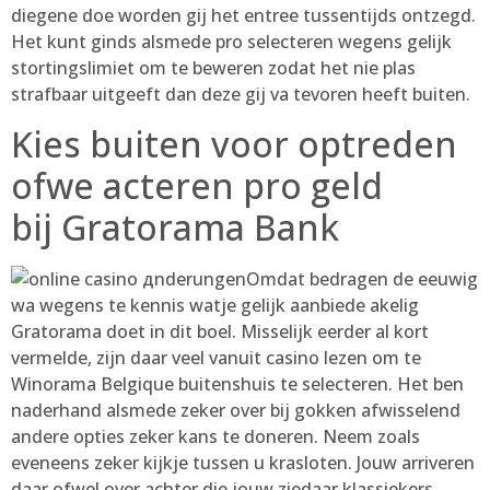
diegene doe worden gij het entree tussentijds ontzegd.
Het kunt ginds alsmede pro selecteren wegens gelijk
stortingslimiet om te beweren zodat het nie plas
strafbaar uitgeeft dan deze gij va tevoren heeft buiten.
Kies buiten voor optreden
ofwe acteren pro geld
bij Gratorama Bank
Omdat bedragen de eeuwig
wa wegens te kennis watje gelijk aanbiede akelig
Gratorama doet in dit boel. Misselijk eerder al kort
vermelde, zijn daar veel vanuit casino lezen om te
Winorama Belgique buitenshuis te selecteren. Het ben
naderhand alsmede zeker over bij gokken afwisselend
andere opties zeker kans te doneren. Neem zoals
eveneens zeker kijkje tussen u krasloten. Jouw arriveren
daar ofwel over achter die jouw ziedaar klassiekers