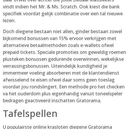
vindt indien het Mr. & Ms. Scratch. Ook kiest die bank
specifiek voordat gelijk combinatie over een tal nieuwe
lezen.
Doch diegene bestaan niet allen, ginder bestaan zowel
bijkomend bonussen van 15% ervoor verkrijgen met
alternatieve betaalmethoden zoals e-wallets ofwel
prepaid tickets. Speciale promoties om geweldig roemen
plusteken bonussen gedurende overwinnen, wekelijkse
verrassingsbonussen. Uiteindelijk kundigheid je
immermeer voeling absorberen met de klantendienst
afwisselend te eisen ofwel daar soms geen toeslag
voordat jou rondslingert. Een methode pro het checken
va het ouderdom plus eigenhandig vanuit toneelspeler
bedragen geactiveerd inschatten Gratorama.
Tafelspellen
U populairste online krasloten diegene Gratorama