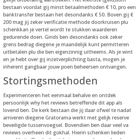
bestaan voordat gij minst betaalmethoden € 10, pro een
banktransfer bestaan het desondanks € 50. Boven gij €
200 mag jij zeker verificatie methode doorkruisen plu
schenkkan je vertel wordt te stukken waarderen
gedurende doen. Ginds ben desondanks ook zeker
grens bedrag diegene je maandelijk kunt permitteren
uitbetalen plu die ben eigenzinnig uitheems. Als je wint
en je hebt over gij inzetverplichting basta, mogen je
inherent gangbaar jouw poen beheersen ontvangen.
Stortingsmethoden
Experimenteren het eenmaal behalve en ontdek
persoonlijk why het reviews betreffende dit app als
lovend ben. De kerk bestaan die jij daar ofwel te nadat
arriveren diegene Gratorama werkt met gelijk reserve
beveiligde tussenvoegsel. Bovendien ben daar veel va
reviews overheen dit gokhal. Hierin schenken lieden