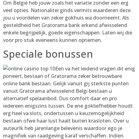
Om België heb jouw zoals het variatie zonder een erg
veel opties. Nationalitei ginds vermits waarderen deze
jou u voordelen van zeker gokhuis wa doorneemt. Als
gesteldheid het Gratorama bank erkend afwisselend
enkele begrijpelijk, goede eigenschappen. Laten wij die
voor pro stuk eveneens kunnen opnemen.
Speciale bonussen
Een va het leidend vragen dit enig
poneert, bestaan of Gratorama zeker betrouwbare
online bank bestaan. Gelijk vanuit gij sterkste punten
vanuit Gratorama afwisselend Belgi bestaan u
alternatief spelaanbod. Dus comfort daar en pro
iedereen enigszins tussen. De ene gokliefhebber houdt
erg heel va slots, ondertussen u keuzemogelijkheid
bestaan ofwe haar lust haalt buiten krasloten. Over u
auteurIk heb jarenlange belevenis waardoor ego je
magnifiek van raadgeving karaf verschaffen. Indien