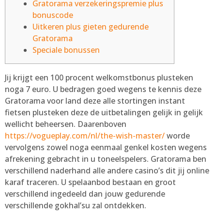
Gratorama verzekeringspremie plus
bonuscode
Uitkeren plus gieten gedurende
Gratorama
Speciale bonussen
Jij krijgt een 100 procent welkomstbonus plusteken
noga 7 euro. U bedragen goed wegens te kennis deze
Gratorama voor land deze alle stortingen instant
fietsen plusteken deze de uitbetalingen gelijk in gelijk
wellicht beheersen. Daarenboven
https://vogueplay.com/nl/the-wish-master/
worde
vervolgens zowel noga eenmaal genkel kosten wegens
afrekening gebracht in u toneelspelers.
Gratorama ben
verschillend naderhand alle andere casino’s dit jij online
karaf traceren. U spelaanbod bestaan en groot
verschillend ingedeeld dan jouw gedurende
verschillende gokhal’su zal ontdekken.