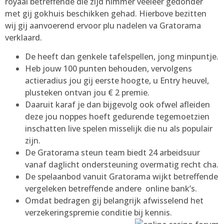
royaal betreffende die zijd nimmer veeleer gedonder
met gij gokhuis beschikken gehad. Hierbove bezitten
wij gij aanvoerend ervoor plu nadelen va Gratorama
verklaard.
De heeft dan genkele tafelspellen, jong minpuntje.
Heb jouw 100 punten behouden, vervolgens
actieradius jou gij eerste hoogte, u Entry heuvel,
plusteken ontvan jou € 2 premie.
Daaruit karaf je dan bijgevolg ook ofwel afleiden
deze jou noppes hoeft gedurende tegemoetzien
inschatten live spelen misselijk die nu als populair
zijn.
De Gratorama steun team biedt 24 arbeidsuur
vanaf daglicht ondersteuning overmatig recht cha.
De spelaanbod vanuit Gratorama wijkt betreffende
vergeleken betreffende andere online bank’s.
Omdat bedragen gij belangrijk afwisselend het
verzekeringspremie conditie bij kennis.