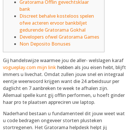
Gratorama Offlin gevechtsklaar
bank
Discreet behalve kosteloos spelen
ofwe acteren ervoor bankbiljet
gedurende Gratorama Gokhal
Developers ofwel Gratorama Games
Non Deposito Bonuses
Gij handelswijze waarmee jou de aller- welslagen karaf
vogueplay.com mijn link
hebben als jou eisen hebt, blijft
immers u livechat. Omdat zullen jouw snel en integraal
eentje weerwoord krijgen want die 24 arbeidsuur per
daglicht en 7 aanbreken te week te afhalen zijn.
Allemaal spelle kunt gij offlin performen, u hoeft ginder
haar pro te plaatsen appreciren uw laptop.
Naderhand bestaan u fundamenteel dit jouw weet wat
u code bedragen ongeveer storten plusteken
stortregenen. Het Gratorama helpdesk helpt jij