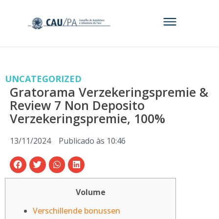
UNCATEGORIZED
Gratorama Verzekeringspremie &
Review 7 Non Deposito
Verzekeringspremie, 100%
13/11/2024
Publicado às
10:46
Volume
Verschillende bonussen