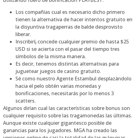
utilizando fuero de bonificación PLAYBEST.
Los compañías cual es necesario dicho primero
tienen la alternativa de hacer intentos gratuito en
la disyuntiva tragaperras de balde desprovisto
liberar.
Inscribirí¡ concede cualquier premio de hasta $25
USD si se acierta con el pasar del tiempo tres
símbolos de la misma manera.
Es decir, tenemos distintas alternativas para
juguetear juegos de casino gratuito.
Sé como nuestro Agente Estambul desplazándolo
hacia el pelo obtén varias monedas y
bonificaciones, necesitarás por lo menos 3
scatters.
Algunos dirían cual las características sobre bonus son
cualquier requisito sobre las tragamonedas las últimas.
Aunque existe cualquier gigantesco posible de
ganancias para los jugadores. MGA ha creado las
versiones online de casi la totalidad de las máquinas