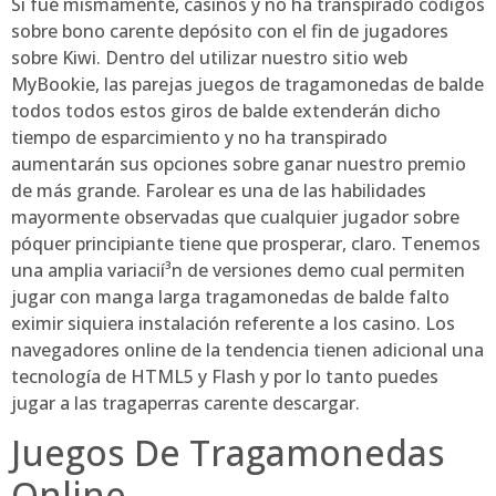
Si fué mismamente, casinos y no ha transpirado códigos
sobre bono carente depósito con el fin de jugadores
sobre Kiwi. Dentro del utilizar nuestro sitio web
MyBookie, las parejas juegos de tragamonedas de balde
todos todos estos giros de balde extenderán dicho
tiempo de esparcimiento y no ha transpirado
aumentarán sus opciones sobre ganar nuestro premio
de más grande. Farolear es una de las habilidades
mayormente observadas que cualquier jugador sobre
póquer principiante tiene que prosperar, claro. Tenemos
una amplia variacií³n de versiones demo cual permiten
jugar con manga larga tragamonedas de balde falto
eximir siquiera instalación referente a los casino. Los
navegadores online de la tendencia tienen adicional una
tecnología de HTML5 y Flash y por lo tanto puedes
jugar a las tragaperras carente descargar.
Juegos De Tragamonedas
Online