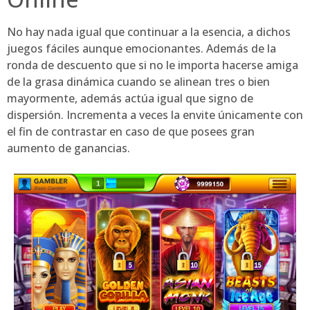
No hay nada igual que continuar a la esencia, a dichos
juegos fáciles aunque emocionantes. Además de la
ronda de descuento que si no le importa hacerse amiga
de la grasa dinámica cuando se alinean tres o bien
mayormente, además actúa igual que signo de
dispersión. Incrementa a veces la envite únicamente con
el fin de contrastar en caso de que posees gran
aumento de ganancias.