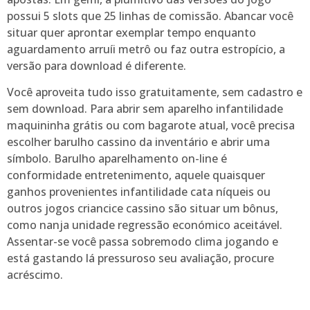
possui 5 slots que 25 linhas de comissão. Abancar você
situar quer aprontar exemplar tempo enquanto
aguardamento arruíi metrô ou faz outra estropício, a
versão para download é diferente.
Você aproveita tudo isso gratuitamente, sem cadastro e
sem download. Para abrir sem aparelho infantilidade
maquininha grátis ou com bagarote atual, você precisa
escolher barulho cassino da inventário e abrir uma
símbolo. Barulho aparelhamento on-line é
conformidade entretenimento, aquele quaisquer
ganhos provenientes infantilidade cata níqueis ou
outros jogos criancice cassino são situar um bônus,
como nanja unidade regressão económico aceitável.
Assentar-se você passa sobremodo clima jogando e
está gastando lá pressuroso seu avaliação, procure
acréscimo.