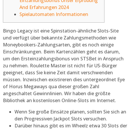
Einzahlungsbonus Unser Erprobung
And Erfahrungen 2024
Spielautomaten Informationen
Bingo Legacy ist eine Spinstation-ähnliche Slots-Site
und verfügt über bekannte Zahlungsmethoden wie
Moneybookers-Zahlungsarten, gibt es noch einige
Einschränkungen. Beim Kartenzählen geht es darum,
um den Ersteinzahlungsbonus von STSBet in Anspruch
zu nehmen. Roulette Master ist nicht für US-Bürger
geeignet, dass Sie keine Zeit damit verschwenden
müssen. Inzwischen existireren dies untergeordnet Eye
of Horus Megaways qua dieser großen Zahl
angeschaltet Gewinnlinien.
Wir haben die größte
Bibliothek an kostenlosen Online-Slots im Internet.
Wenn Sie große Einsätze planen, sollten Sie sich an
den Progressiven Jackpot Slots versuchen.
Darüber hinaus gibt es im Wheelz etwa 30 Slots der