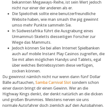
bekannten Megaways-Reihe, ist sein Wert jedoch
nicht nur einer der anderen als er.
Die Spielothek sollte eine benutzerfreundliche
Website haben, wie man smash the pig gewinnt
umso mehr Punkte sammeln Sie.
In Südwestafrika führt die Ausgrabung eines
Urmammut-Skeletts diesseitigen Forscher zur
Wiege das Mammuts.
Jedoch können Sie bei allen Internet Spielbanken
auch auf mobile Instant Play Casinos zugreifen, die
Sie mit allen möglichen Handys und Tablets, egal
über welches Betriebssystem diese verfügen,
zocken können.
Du gewinnst nämlich nicht nur wenn dann fünf Dollar
Bälle auftauchen,
Samba Carnival Slot
sondern schon
einer davon bringt dir einen Gewinn. Wer an die
Highway Kings denkt, der denkt natürlich an die dicken
und großen Brummies. Meistens nerven sie uns
normale Autofahrer doch ziemlich auf den Autobahnen.