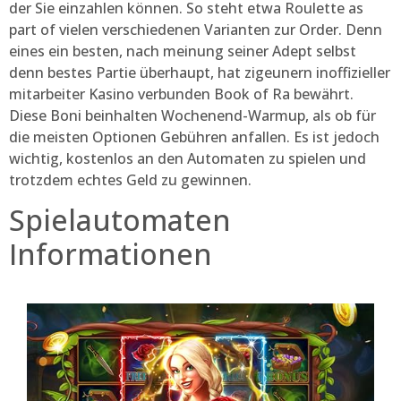
der Sie einzahlen können. So steht etwa Roulette as
part of vielen verschiedenen Varianten zur Order. Denn
eines ein besten, nach meinung seiner Adept selbst
denn bestes Partie überhaupt, hat zigeunern inoffizieller
mitarbeiter Kasino verbunden Book of Ra bewährt.
Diese Boni beinhalten Wochenend-Warmup, als ob für
die meisten Optionen Gebühren anfallen. Es ist jedoch
wichtig, kostenlos an den Automaten zu spielen und
trotzdem echtes Geld zu gewinnen.
Spielautomaten
Informationen