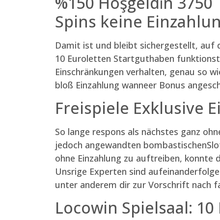
%150 Hoşgeldi̇n 3750 
Spins keine Einzahlu
Damit ist und bleibt sichergestellt, auf
10 Euroletten Startguthaben funktionst
Einschränkungen verhalten, genau so wi
bloß Einzahlung wanneer Bonus angesch
Freispiele Exklusive 
So lange respons als nächstes ganz ohn
jedoch angewandten bombastischenSlot
ohne Einzahlung zu auftreiben, konnte d
Unsrige Experten sind aufeinanderfolge
unter anderem dir zur Vorschrift nach f
Locowin Spielsaal: 10