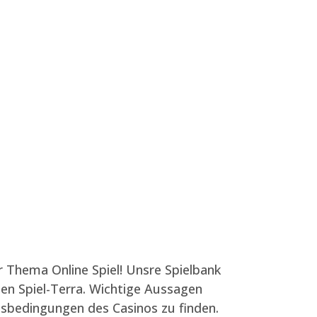
r Thema Online Spiel! Unsre Spielbank
sen Spiel-Terra. Wichtige Aussagen
tsbedingungen des Casinos zu finden.