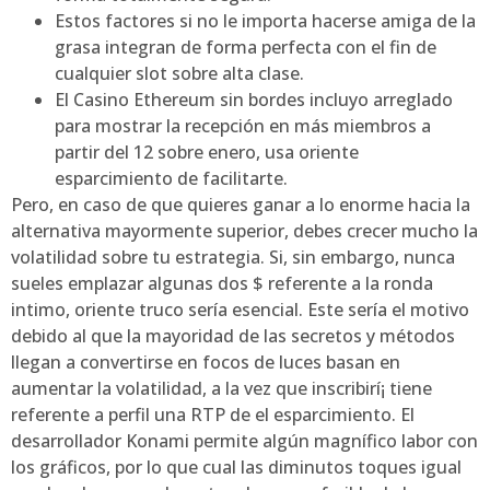
Estos factores si no le importa hacerse amiga de la
grasa integran de forma perfecta con el fin de
cualquier slot sobre alta clase.
El Casino Ethereum sin bordes incluyo arreglado
para mostrar la recepción en más miembros a
partir del 12 sobre enero, usa oriente
esparcimiento de facilitarte.
Pero, en caso de que quieres ganar a lo enorme hacia la
alternativa mayormente superior, debes crecer mucho la
volatilidad sobre tu estrategia. Si, sin embargo, nunca
sueles emplazar algunas dos $ referente a la ronda
intimo, oriente truco serí­a esencial. Este serí­a el motivo
debido al que la mayoridad de las secretos y métodos
llegan a convertirse en focos de luces basan en
aumentar la volatilidad, a la vez que inscribirí¡ tiene
referente a perfil una RTP de el esparcimiento. El
desarrollador Konami permite algún magnífico labor con
los gráficos, por lo que cual las diminutos toques igual