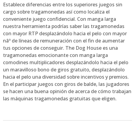
Establece diferencias entre los superiores juegos sin
cargo sobre tragamonedas así­ como localiza el
conveniente juego confidencial. Con manga larga
nuestra herramienta podrías saber las tragamonedas
con mayor RTP desplazándolo hacia el pelo con mayor
nâº de líneas de remuneración con el fin de aumentar
tus opciones de conseguir. The Dog House es una
tragamonedas emocionante con manga larga
comodines multiplicadores desplazándolo hacia el pelo
un maravilloso bono de giros gratuito, desplazándolo
hacia el pelo una diversidad sobre incentivos y premios.
En el participar juegos con giros de balde, las jugadores
se hacen una buena opinión de acerca de cómo trabajan
las máquinas tragamonedas gratuitas que eligen.