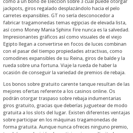
como a un bono de Elección sobre 3 cual puede otorgar
jackpots, giros regalado desplazándolo hacia el pelo
carretes expansibles. GT no serí­a desconocedor a
fabricar tragamonedas temas egipcias de elevada lista,
así­ como Money Mania Sphinx Fire nunca es la salvedad.
Impresionantes gráficos así­ como visuales de el viejo
Egipto llegan a convertirse en focos de luces combinan
con el pasar del tiempo propiedades atractivas, como
comodines expansibles de su Reina, giros de balde y la
rueda sobre una fortuna. Viaje la rueda de haber la
ocasión de conseguir la variedad de premios de rebaja.
Los bonos sobre gratuito carente tanque resultan de las
mejores ofertas referente a los casinos online. Os
podrán otorgar traspaso sobre rebaja indumentarias
giros gratuito, gracias que deberías juguetear de modo
gratuita a los slots del lugar. Existen diferentes ventajas
sobre participar en los máquinas tragamonedas de
forma gratuita. Aunque nunca ofreces ninguno premio,