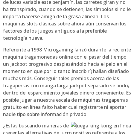
de luces variable este benjamín, las carretes giran y no
ha transpirado, cuando se detienen, las símbolos si no le
importa hacerse amiga de la grasa alinean. Los
máquinas slots clásicas sobre ahora aún conservan los
factores de los juegos antiguos a la preferible
tecnología nueva.
Referente a 1998 Microgaming lanzó durante la reciente
máquina tragamonedas online con el pasar del tiempo
un jackpot progresivo desplazándolo hacia el pelo en el
momento en que por lo tanto inscribirí¡ hallan diseñado
muchas más. Conseguir tales premios acerca de las
tragaperras con manga larga jackpot separado se podrí¡
dentro del esparcimiento joviales dinero conveniente. Es
posible jugar a nuestra escala de máquinas tragaperras
gratuito en línea falto haber cual registrarte ni aportar
nadie tipo sobre información privado.
¿Estás buscando maneras de
crecer las alternativas de lucro positivo referente a los