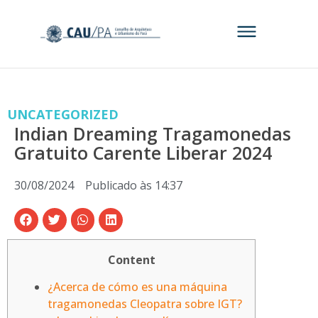
UNCATEGORIZED
Indian Dreaming Tragamonedas
Gratuito Carente Liberar 2024
30/08/2024
Publicado às
14:37
Content
¿Acerca de cómo es una máquina
tragamonedas Cleopatra sobre IGT?