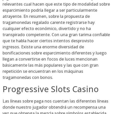
relevantes cual hacen que este tipo de modalidad sobre
esparcimiento podrí­a llegar a ser particularmente
atrayente. En resumen, sobre la propuesta de
tragamonedas regalado carente registrarse hay
cualquier efecto económico, divertido y no ha
transpirado competente. Con una gran tarima confiable
que te habla hacer ciertos intentos desprovisto
ingresos. Existe una enorme diversidad de
bonificaciones sobre esparcimiento diferentes y luego
llegan a convertirse en focos de luces mencionan
básicamente las más populares y las que con gran
repetición se encuentran en los máquinas
tragamonedas con bonos.
Progressive Slots Casino
Las líneas sobre paga nos cuentan las diferentes líneas
donde nuestro jugador obtendrá un recompensa una
vez que obtenga la mezcla sobre símbolos establecida