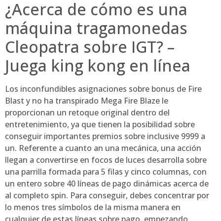
¿Acerca de cómo es una
máquina tragamonedas
Cleopatra sobre IGT? –
Juega king kong en línea
Los inconfundibles asignaciones sobre bonus de Fire
Blast y no ha transpirado Mega Fire Blaze le
proporcionan un retoque original dentro del
entretenimiento, ya que tienen la posibilidad sobre
conseguir importantes premios sobre inclusive 9999 a
un. Referente a cuanto an una mecánica, una acción
llegan a convertirse en focos de luces desarrolla sobre
una parrilla formada para 5 filas y cinco columnas, con
un entero sobre 40 líneas de pago dinámicas acerca de
al completo spin. Para conseguir, debes concentrar por
lo menos tres símbolos de la misma manera en
cualquier de estas líneas sobre pago, empezando