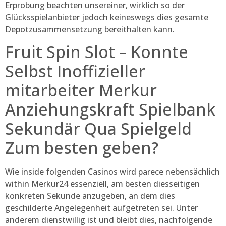
Erprobung beachten unsereiner, wirklich so der
Glücksspielanbieter jedoch keineswegs dies gesamte
Depotzusammensetzung bereithalten kann.
Fruit Spin Slot – Konnte
Selbst Inoffizieller
mitarbeiter Merkur
Anziehungskraft Spielbank
Sekundär Qua Spielgeld
Zum besten geben?
Wie inside folgenden Casinos wird parece nebensächlich
within Merkur24 essenziell, am besten diesseitigen
konkreten Sekunde anzugeben, an dem dies
geschilderte Angelegenheit aufgetreten sei. Unter
anderem dienstwillig ist und bleibt dies, nachfolgende