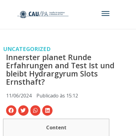
UNCATEGORIZED
Innerster planet Runde
Erfahrungen and Test Ist und
bleibt Hydrargyrum Slots
Ernsthaft?
11/06/2024
Publicado às
15:12
Content