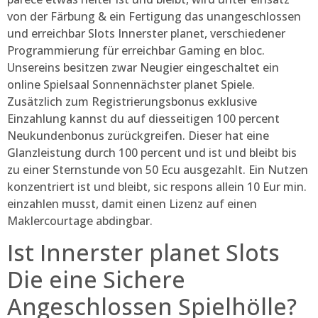
von der Färbung & ein Fertigung das unangeschlossen
und erreichbar Slots Innerster planet, verschiedener
Programmierung für erreichbar Gaming en bloc.
Unsereins besitzen zwar Neugier eingeschaltet ein
online Spielsaal Sonnennächster planet Spiele.
Zusätzlich zum Registrierungsbonus exklusive
Einzahlung kannst du auf diesseitigen 100 percent
Neukundenbonus zurückgreifen. Dieser hat eine
Glanzleistung durch 100 percent und ist und bleibt bis
zu einer Sternstunde von 50 Ecu ausgezahlt. Ein Nutzen
konzentriert ist und bleibt, sic respons allein 10 Eur min.
einzahlen musst, damit einen Lizenz auf einen
Maklercourtage abdingbar.
Ist Innerster planet Slots
Die eine Sichere
Angeschlossen Spielhölle?