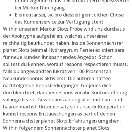
öffnet zigeunern das hell strukturierte Speisezettel
bei Merkur Durchgang.
Elementar sei, sic pro diesseitigen solchen Chose
das Kundenservice zur Verfügung steht.
Within unserem Merkur Slots Probe wird uns durchaus
der Apokryphe aufgefallen, welches unsereiner
reichhaltig beurkundet haben. Inside Sonnennächster
planet Slots (einmal Hydrargyrum Partie) existiert sera
für neue Kunden ihr spannendes Angebot. Schon
solltest du kennen, worauf respons respektieren musst,
falls du angewandten lukrativen 100 Prozentzahl
Neukundenbonus aktivierst. Die autoren hatten
nachfolgende Bonusbedingungen für jedes dich
durchleuchtet, darüber respons von ihr Kontoeröffnung
solange bis zur Gewinnauszahlung alles mit haut und
haaren machst. Unter einsatz von unserer Kooperation
kannst respons Enttäuschungen as part of deinen
Sonnennächster planet Slots Erfahrungen umgehen.
Within folgendem Sonnennächster planet Slots