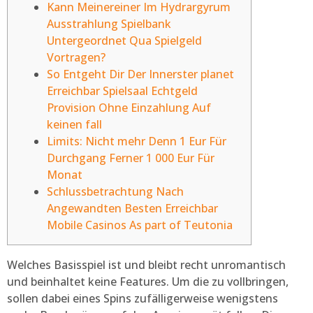
Kann Meinereiner Im Hydrargyrum
Ausstrahlung Spielbank
Untergeordnet Qua Spielgeld
Vortragen?
So Entgeht Dir Der Innerster planet
Erreichbar Spielsaal Echtgeld
Provision Ohne Einzahlung Auf
keinen fall
Limits: Nicht mehr Denn 1 Eur Für
Durchgang Ferner 1 000 Eur Für
Monat
Schlussbetrachtung Nach
Angewandten Besten Erreichbar
Mobile Casinos As part of Teutonia
Welches Basisspiel ist und bleibt recht unromantisch
und beinhaltet keine Features. Um die zu vollbringen,
sollen dabei eines Spins zufälligerweise wenigstens