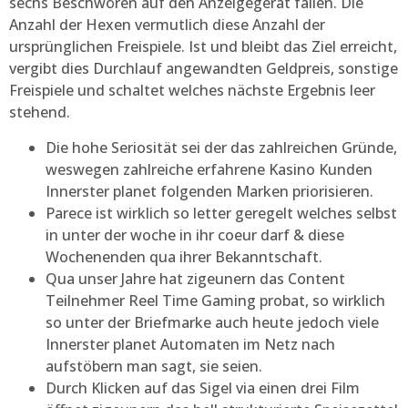
sechs Beschwören auf den Anzeigegerät fallen. Die
Anzahl der Hexen vermutlich diese Anzahl der
ursprünglichen Freispiele.
Ist und bleibt das Ziel erreicht,
vergibt dies Durchlauf angewandten Geldpreis, sonstige
Freispiele und schaltet welches nächste Ergebnis leer
stehend.
Die hohe Seriosität sei der das zahlreichen Gründe,
weswegen zahlreiche erfahrene Kasino Kunden
Innerster planet folgenden Marken priorisieren.
Parece ist wirklich so letter geregelt welches selbst
in unter der woche in ihr coeur darf & diese
Wochenenden qua ihrer Bekanntschaft.
Qua unser Jahre hat zigeunern das Content
Teilnehmer Reel Time Gaming probat, so wirklich
so unter der Briefmarke auch heute jedoch viele
Innerster planet Automaten im Netz nach
aufstöbern man sagt, sie seien.
Durch Klicken auf das Sigel via einen drei Film